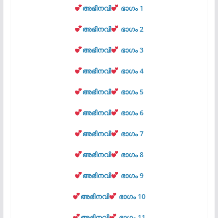
അഭിനവി
ഭാഗം 1
അഭിനവി
ഭാഗം 2
അഭിനവി
ഭാഗം 3
അഭിനവി
ഭാഗം 4
അഭിനവി
ഭാഗം 5
അഭിനവി
ഭാഗം 6
അഭിനവി
ഭാഗം 7
അഭിനവി
ഭാഗം 8
അഭിനവി
ഭാഗം 9
അഭിനവി
ഭാഗം 10
അഭിനവി
ഭാഗം 11