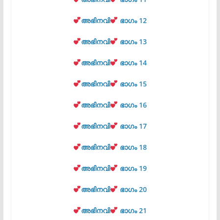
അഭിനവി
ഭാഗം 12
അഭിനവി
ഭാഗം 13
അഭിനവി
ഭാഗം 14
അഭിനവി
ഭാഗം 15
അഭിനവി
ഭാഗം 16
അഭിനവി
ഭാഗം 17
അഭിനവി
ഭാഗം 18
അഭിനവി
ഭാഗം 19
അഭിനവി
ഭാഗം 20
അഭിനവി
ഭാഗം 21