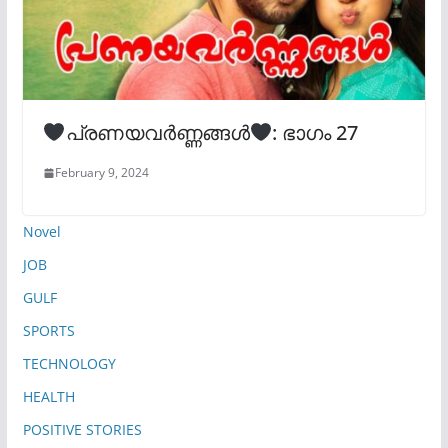
പ്രണയവർണ്ണങ്ങൾ
: ഭാഗം 27
February 9, 2024
Novel
JOB
GULF
SPORTS
TECHNOLOGY
HEALTH
POSITIVE STORIES