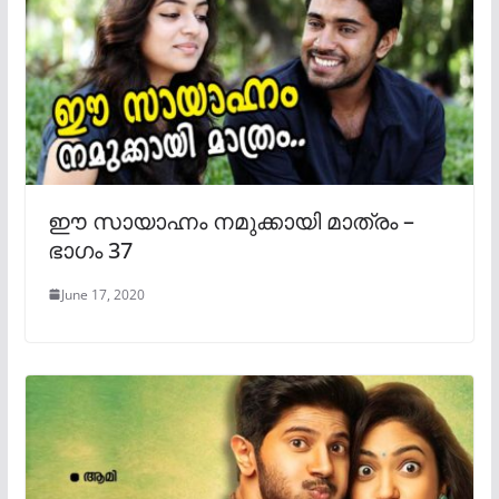
ഈ സായാഹ്നം നമുക്കായി മാത്രം –
ഭാഗം 37
June 17, 2020