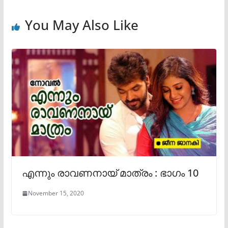
You May Also Like
എന്നും രാവണനായ് മാത്രം : ഭാഗം 10
November 15, 2020