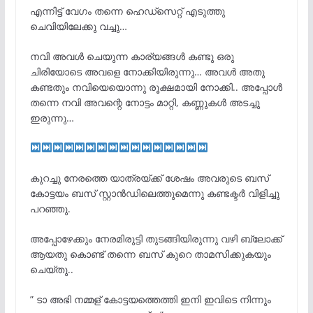
എന്നിട്ട് വേഗം തന്നെ ഹെഡ്‌സെറ്റ് എടുത്തു
ചെവിയിലേക്കു വച്ചു…
നവി അവൾ ചെയുന്ന കാര്യങ്ങൾ കണ്ടു ഒരു
ചിരിയോടെ അവളെ നോക്കിയിരുന്നു… അവൾ അതു
കണ്ടതും നവിയെയൊന്നു രൂക്ഷമായി നോക്കി.. അപ്പോൾ
തന്നെ നവി അവന്റെ നോട്ടം മാറ്റി, കണ്ണുകൾ അടച്ചു
ഇരുന്നു…
കുറച്ചു നേരത്തെ യാത്രയ്ക്ക് ശേഷം അവരുടെ ബസ്
കോട്ടയം ബസ് സ്റ്റാൻഡിലെത്തുമെന്നു കണ്ടക്ടർ വിളിച്ചു
പറഞ്ഞു.
അപ്പോഴേക്കും നേരമിരുട്ടി തുടങ്ങിയിരുന്നു വഴി ബ്ലോക്ക്
ആയതു കൊണ്ട് തന്നെ ബസ് കുറെ താമസിക്കുകയും
ചെയ്തു..
” ടാ അഭി നമ്മള് കോട്ടയത്തെത്തി ഇനി ഇവിടെ നിന്നും