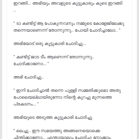
ഇറങ്ങി… അഭിയും അവളുടെ കൂട്ടുകാരും കുടെ ഇറങ്ങി
..
” ടാ കണ്ടിട്ട് ആ പോകുന്നവനും നമ്മുടെ കോളേജിലേക്കു
തന്നെയാണെന്ന് തോന്നുന്നു.. പോയി ചോദിച്ചാലോ.. ”
അഭിയോട് ഒരു കൂട്ടുകാരി ചോദിച്ചു…
” കണ്ടിട്ട് ജാട ടീം ആണെന്ന് തോന്നുന്നു..
ചോദിക്കാണോ… ”
അഭി ചോദിച്ചു..
” ഇനി ചോദിച്ചാൽ തന്നെ പുള്ളി സമ്മതിക്കുമൊ അതു
പോലെയല്ലായിരുന്നോ നിന്റെ കുറച്ചു മുന്നത്തെ
പ്രകടനം… ”
അഭിയുടെ അടുത്ത കൂട്ടുകാരി ചോദിച്ചു.
” ലെച്ചു.. ഈ സമയത്തു അങ്ങനെയൊക്കെ
ചിന്തിക്കാണോ… എന്തായാലും ചോദിച്ചു നോക്കാം