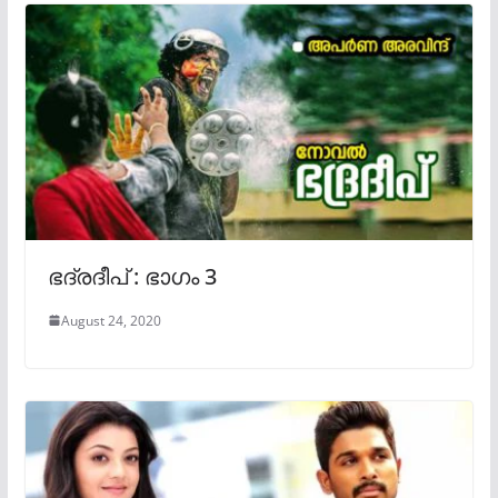
ഭദ്രദീപ് : ഭാഗം 3
August 24, 2020