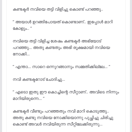
കണ്ടക്ടർ നവിയെ തട്ടി വിളിച്ചു കൊണ്ട് പറഞ്ഞു..
” അയാൾ ഉറങ്ങിപോയത് കൊണ്ടാണ്.. ഇപ്പോൾ മാറി
കോളും.. ”
നവിയെ തട്ടി വിളിച്ച ശേഷം കണ്ടക്ടർ അഭിയോട്
പറഞ്ഞു… അതു കണ്ടതും അഭി രൂക്ഷമായി നവിയെ
നോക്കി…
” എന്താ… സാറെ ഒന്നുറങ്ങാനും സമ്മതിക്കില്ലേ… ”
നവി കണ്ടക്ടറോട് ചോദിച്ചു…
” എടൊ ഇതു ഈ കൊച്ചിന്റെ സീറ്റാണ്.. അവിടെ നിന്നും
മാറിയിരുന്നെ… ”
കണ്ടക്ടർ വീണ്ടും പറഞ്ഞതും നവി മാറി കൊടുത്തു..
അതു കണ്ടു നവിയെ നോക്കിയൊന്നു പുച്ഛിച്ചു ചിരിച്ചു
കൊണ്ട് അവൾ നവിയിരുന്ന സീറ്റിലേക്കിരുന്നു…