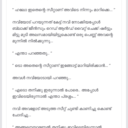
” ഹലോ ഇതെന്റെ സീറ്റാണ് അവിടെ നിന്നും മാറിക്കെ… ”
നവിയോട് പറയുന്നത് കേട്ട് നവി നോക്കിയപ്പോൾ
ബ്ലാക്ക്‌ ജീൻസും റെഡ് ആൻഡ് വൈറ്റ് ചെക്ക് ഷർട്ടും
മിട്ടു മുടി അലസമായിയിട്ടുകൊണ്ട് ഒരു പെണ്ണ് അവന്റെ
മുന്നിൽ നിൽക്കുന്നു…
” എന്താ പറഞ്ഞതു.. ”
” ടൊ അതെന്റെ സീറ്റാണ് ഇങ്ങോട്ട് മാറിയിരിക്കാൻ… ”
അവൾ നവിയോടായി പറഞ്ഞു…
” എടൊ തനിക്കു ഇരുന്നാൽ പോരെ.. അപ്പോൾ
ഇവിടെയിരുന്നാൽ എന്താ പ്രശ്നം… ”
നവി അവളോട് അടുത്ത സീറ്റ് ചുണ്ടി കാണിച്ചു കൊണ്ട്
ചോദിച്ചു…
” അങ്ങനെയാണേൽ തനിക്കു ഇവിടെയിരുന്നാൽ