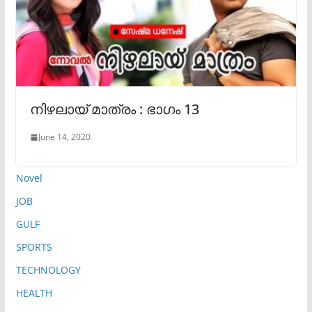
നിഴലായ് മാത്രം : ഭാഗം 13
June 14, 2020
Novel
JOB
GULF
SPORTS
TECHNOLOGY
HEALTH