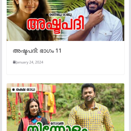
അഷ്ടപദി: ഭാഗം 11
January 24, 2024