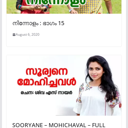
നിന്നോളം : ഭാഗം 15
August 6, 2020
SOORYANE – MOHICHAVAL – FULL