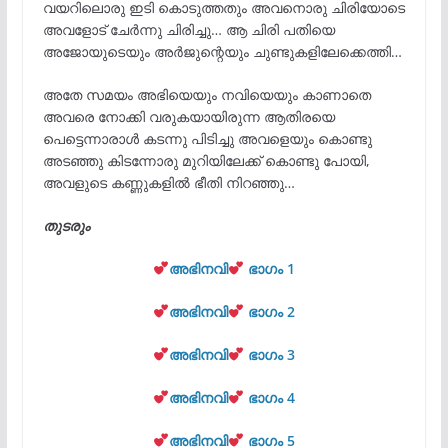
വയറിലൊരു ഇടി കൊടുത്തതും അവനൊരു ചിരിയോടെ
അവളോട്‌ ചേർന്നു ചിരിച്ചു… ആ ചിരി പതിയെ
അജോയുടെയും അർജുന്റെയും ചുണ്ടുകളിലേക്കെത്തി…
അതേ സമയം അഭിയെയും നവിയെയും കാണാതെ
അവരെ നോക്കി വരുകയായിരുന്ന ആതിരയെ
പെട്ടെന്നാരാൾ കടന്നു പിടിച്ചു അവളെയും കൊണ്ടു
അടഞ്ഞു കിടന്നോരു മുറിയിലേക്ക് കൊണ്ടു പോയി,
അവളുടെ കണ്ണുകളിൽ ഭീതി നിറഞ്ഞു…
തുടരും
അഭിനവി
ഭാഗം 1
അഭിനവി
ഭാഗം 2
അഭിനവി
ഭാഗം 3
അഭിനവി
ഭാഗം 4
അഭിനവി
ഭാഗം 5