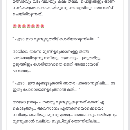
മത്സരവും വടം വലിയും കലം തല്ലി പൊട്ടിക്കളും ഓണ
സദ്യയുമൊക്കെയായിരുന്നു കോളേജിലും അറേഞ്ച്
ചെയ്തിരുന്നത്..
” എടാ ഈ മുണ്ടുടുത്തിട്ട് ശെരിയാവുന്നില്ല.. ”
രാവിലെ തന്നെ മുണ്ട് ഉടുക്കാനുള്ള തത്ര
പാടിലായിരുന്നു നവിയും ജെറിയും… ഉടുത്തിട്ടും
ഉടുത്തിട്ടും ശെരിയാവാതെ ജെറി അജോയോട്
പറഞ്ഞു…
” എടാ.. ഈ മുണ്ടുടുക്കാൻ അത്ര പാടൊന്നുമില്ല… ദേ
ഇതു പോലെയങ് ഉടുത്താൽ മതി… ”
അജോ ഇതും പറഞ്ഞു മുണ്ടുടുക്കുന്നത് കാണിച്ചു
കൊടുത്തു… അവസാനം എങ്ങനെയൊക്കെയൊ
നവിയും ജെറിയും മുണ്ടുടുത്തു… അജോക്കും അർജുനും
മുണ്ടുക്കാൻ വല്ല്യ ബുദ്ധിമുട്ട് തോന്നിയില്ല…