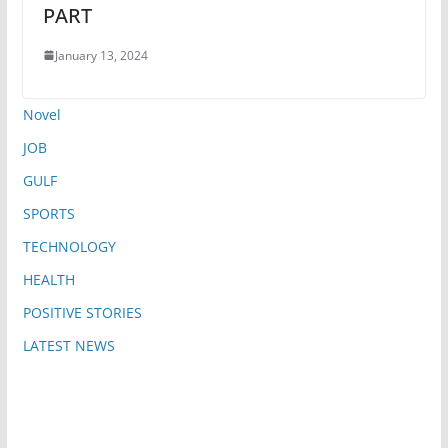
PART
January 13, 2024
Novel
JOB
GULF
SPORTS
TECHNOLOGY
HEALTH
POSITIVE STORIES
LATEST NEWS