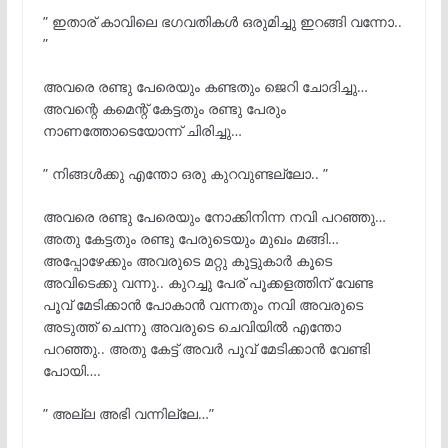
” ഇതാര് കാവിലെ ഭഗവതികൾ ഒരുമിച്ചു ഇറങ്ങി വന്നോ..
”
അവരെ രണ്ടു പേരെയും കണ്ടതും ജെറി ചോദിച്ചു…
അവന്റെ കമെന്റ് കേട്ടതും രണ്ടു പേരും
നാണത്തോടെയോന്ന് ചിരിച്ചു…
” നിങ്ങൾക്കു എന്തോ ഒരു കുറവുണ്ടല്ലോ.. ”
അവരെ രണ്ടു പേരെയും നോക്കിനിന്ന നവി പറഞ്ഞു…
അതു കേട്ടതും രണ്ടു പേരുടെയും മുഖം മങ്ങി…
അപ്പോഴേക്കും അവരുടെ മറ്റു കൂട്ടുകാർ കൂടെ
അവിടെക്കു വന്നു.. കുറച്ചു പേര് പൂക്കളത്തിന് വേണ്ട
പൂവ് മേടിക്കാൻ പോകാൻ വന്നതും നവി അവരുടെ
അടുത്ത് ചെന്നു അവരുടെ ചെവിയിൽ എന്തോ
പറഞ്ഞു.. അതു കേട്ട് അവർ പൂവ് മേടിക്കാൻ വേണ്ടി
പോയി….
” അല്ല അഭി വന്നില്ലേ…”