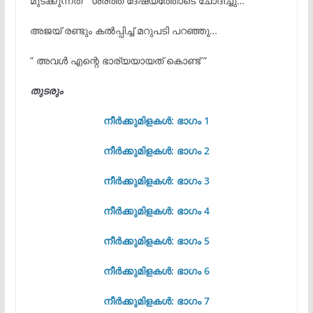
മുടക്കുന്നത് ” ശരത്ത് ദേഷ്യത്തോടെ ചോദിച്ചു…
അജയ് രണ്ടും കൽപ്പിച്ച് മറുപടി പറഞ്ഞു…
” അവൾ എന്റെ ഭാര്യയായത് കൊണ്ട് ”
തുടരും
നീർക്കുമിളകൾ: ഭാഗം 1
നീർക്കുമിളകൾ: ഭാഗം 2
നീർക്കുമിളകൾ: ഭാഗം 3
നീർക്കുമിളകൾ: ഭാഗം 4
നീർക്കുമിളകൾ: ഭാഗം 5
നീർക്കുമിളകൾ: ഭാഗം 6
നീർക്കുമിളകൾ: ഭാഗം 7