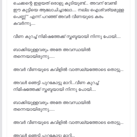
ചെക്കന്റെ ഇളയത് ഒരാളു കൂടിയുണ്ട്… അവന് വേണ്ടി
ഈ കുട്ടിയെ ആലോചിച്ചാലോ…. നല്ല ഐശ്വര്യമുള്ള
പെണ്ണ് ” എന്ന് പറഞ്ഞ് അവർ വീണയുടെ കരം
കവർന്നു….
വീണ കുറച്ച് നിമിഷത്തേക്ക് സ്തബ്ദയായി നിന്നു പോയി….
ബാക്കിയുള്ളവരും അതേ അവസ്ഥയിൽ
തന്നെയായിരുന്നു…..
അവർ വീണയുടെ കവിളിൽ വാത്സല്യത്തോടെ തൊട്ടു…
അവൾ ഞെട്ടി പുറകോട്ടു മാറി…വീണ കുറച്ച്
നിമിഷത്തേക്ക് സ്തബ്ദയായി നിന്നു പോയി….
ബാക്കിയുള്ളവരും അതേ അവസ്ഥയിൽ
തന്നെയായിരുന്നു…..
അവർ വീണയുടെ കവിളിൽ വാത്സല്യത്തോടെ തൊട്ടു…
അവൾ ഞെട്ടി പുറകോട്ടു മാറി…