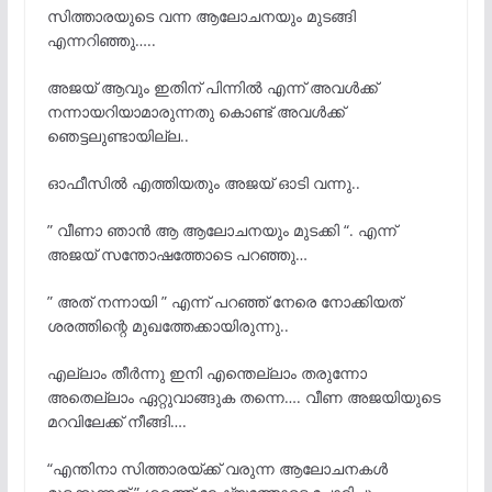
സിത്താരയുടെ വന്ന ആലോചനയും മുടങ്ങി
എന്നറിഞ്ഞു…..
അജയ് ആവും ഇതിന് പിന്നിൽ എന്ന് അവൾക്ക്
നന്നായറിയാമാരുന്നതു കൊണ്ട് അവൾക്ക്
ഞെട്ടലുണ്ടായില്ല..
ഓഫീസിൽ എത്തിയതും അജയ് ഓടി വന്നു..
” വീണാ ഞാൻ ആ ആലോചനയും മുടക്കി “. എന്ന്
അജയ് സന്തോഷത്തോടെ പറഞ്ഞു…
” അത് നന്നായി ” എന്ന് പറഞ്ഞ് നേരെ നോക്കിയത്
ശരത്തിന്റെ മുഖത്തേക്കായിരുന്നു..
എല്ലാം തീർന്നു ഇനി എന്തെല്ലാം തരുന്നോ
അതെല്ലാം ഏറ്റുവാങ്ങുക തന്നെ…. വീണ അജയിയുടെ
മറവിലേക്ക് നീങ്ങി….
“എന്തിനാ സിത്താരയ്ക്ക് വരുന്ന ആലോചനകൾ