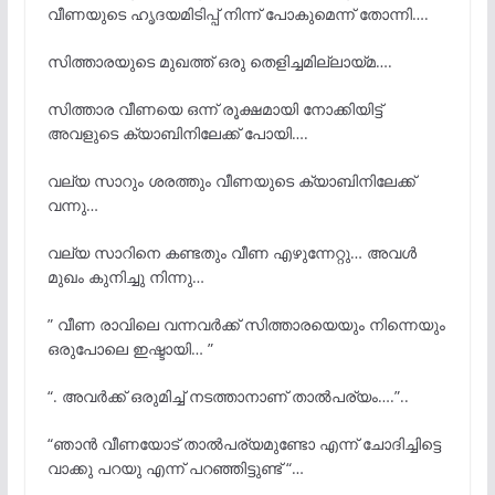
വീണയുടെ ഹൃദയമിടിപ്പ് നിന്ന് പോകുമെന്ന് തോന്നി….
സിത്താരയുടെ മുഖത്ത് ഒരു തെളിച്ചമില്ലായ്മ….
സിത്താര വീണയെ ഒന്ന് രൂക്ഷമായി നോക്കിയിട്ട്
അവളുടെ ക്യാബിനിലേക്ക് പോയി….
വല്യ സാറും ശരത്തും വീണയുടെ ക്യാബിനിലേക്ക്
വന്നു…
വല്യ സാറിനെ കണ്ടതും വീണ എഴുന്നേറ്റു… അവൾ
മുഖം കുനിച്ചു നിന്നു…
” വീണ രാവിലെ വന്നവർക്ക് സിത്താരയെയും നിന്നെയും
ഒരുപോലെ ഇഷ്ടായി… ”
“. അവർക്ക് ഒരുമിച്ച് നടത്താനാണ് താൽപര്യം….”..
“ഞാൻ വീണയോട് താൽപര്യമുണ്ടോ എന്ന് ചോദിച്ചിട്ടെ
വാക്കു പറയു എന്ന് പറഞ്ഞിട്ടുണ്ട് “…