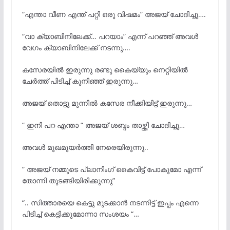
“എന്താ വീണ എന്ത് പറ്റി ഒരു വിഷമം” അജയ് ചോദിച്ചു….
“വാ ക്യാബിനിലേക്ക്… പറയാം” എന്ന് പറഞ്ഞ് അവൾ
വേഗം ക്യാബിനിലേക്ക് നടന്നു….
കസേരയിൽ ഇരുന്നു രണ്ടു കൈയ്യും നെറ്റിയിൽ
ചേർത്ത് പിടിച്ച് കുനിഞ്ഞ് ഇരുന്നു…
അജയ് തൊട്ടു മുന്നിൽ കസേര നീക്കിയിട്ട് ഇരുന്നു…
” ഇനി പറ എന്താ ” അജയ് ശബ്ദം താഴ്ത്തി ചോദിച്ചു…
അവൾ മുഖമുയർത്തി നേരെയിരുന്നു..
” അജയ് നമ്മുടെ പ്ലാനിംഗ് കൈവിട്ട് പോകുമോ എന്ന്
തോന്നി തുടങ്ങിയിരിക്കുന്നു”
“.. സിത്താരയെ കെട്ടു മുടക്കാൻ നടന്നിട്ട് ഇപ്പം എന്നെ
പിടിച്ച് കെട്ടിക്കുമോന്നാ സംശയം “…