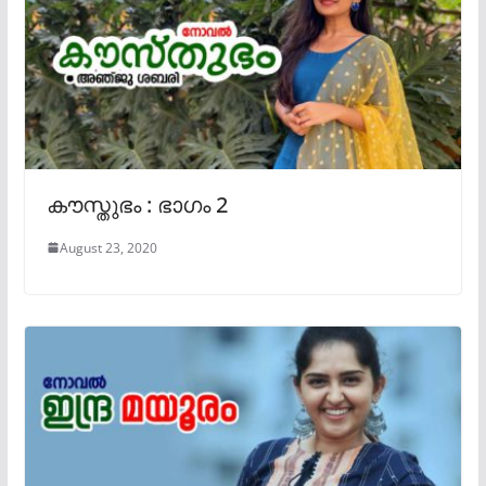
കൗസ്തുഭം : ഭാഗം 2
August 23, 2020