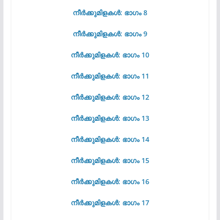
നീർക്കുമിളകൾ: ഭാഗം 8
നീർക്കുമിളകൾ: ഭാഗം 9
നീർക്കുമിളകൾ: ഭാഗം 10
നീർക്കുമിളകൾ: ഭാഗം 11
നീർക്കുമിളകൾ: ഭാഗം 12
നീർക്കുമിളകൾ: ഭാഗം 13
നീർക്കുമിളകൾ: ഭാഗം 14
നീർക്കുമിളകൾ: ഭാഗം 15
നീർക്കുമിളകൾ: ഭാഗം 16
നീർക്കുമിളകൾ: ഭാഗം 17