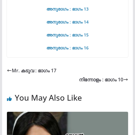
അനുരാഗം : ഭാഗം 13
അനുരാഗം : ഭാഗം 14
അനുരാഗം : ഭാഗം 15
അനുരാഗം : ഭാഗം 16
Mr. കടുവ : ഭാഗം 17
നിന്നോളം : ഭാഗം 10
You May Also Like