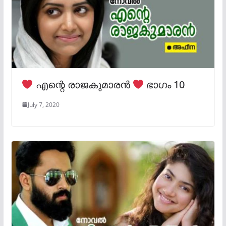
എന്റെ രാജകുമാരൻ
ഭാഗം 10
July 7, 2020