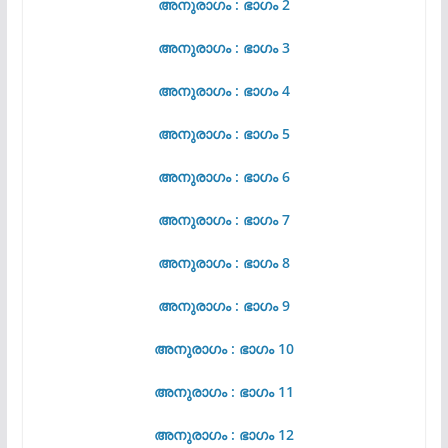
അനുരാഗം : ഭാഗം 2
അനുരാഗം : ഭാഗം 3
അനുരാഗം : ഭാഗം 4
അനുരാഗം : ഭാഗം 5
അനുരാഗം : ഭാഗം 6
അനുരാഗം : ഭാഗം 7
അനുരാഗം : ഭാഗം 8
അനുരാഗം : ഭാഗം 9
അനുരാഗം : ഭാഗം 10
അനുരാഗം : ഭാഗം 11
അനുരാഗം : ഭാഗം 12