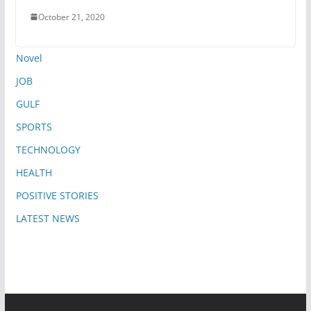
October 21, 2020
Novel
JOB
GULF
SPORTS
TECHNOLOGY
HEALTH
POSITIVE STORIES
LATEST NEWS