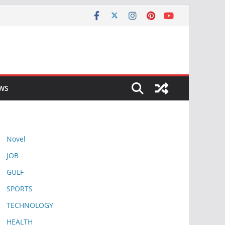
EWS
Novel
JOB
GULF
SPORTS
TECHNOLOGY
HEALTH