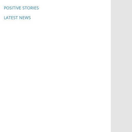
POSITIVE STORIES
LATEST NEWS