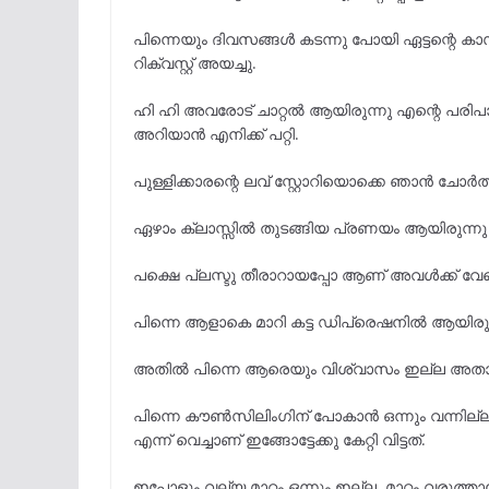
പിന്നെയും ദിവസങ്ങൾ കടന്നു പോയി ഏട്ടന്റെ 
റിക്വസ്റ്റ് അയച്ചു.
ഹി ഹി അവരോട് ചാറ്റൽ ആയിരുന്നു എന്റെ പരിപാടി
അറിയാൻ എനിക്ക് പറ്റി.
പുള്ളിക്കാരന്റെ ലവ് സ്റ്റോറിയൊക്കെ ഞാൻ ചോർത്
ഏഴാം ക്ലാസ്സിൽ തുടങ്ങിയ പ്രണയം ആയിരുന്നു ഏട്ട
പക്ഷെ പ്ലസ്ടു തീരാറായപ്പോ ആണ് അവൾക്ക് വേറ
പിന്നെ ആളാകെ മാറി കട്ട ഡിപ്രെഷനിൽ ആയിരുന്നു.
അതിൽ പിന്നെ ആരെയും വിശ്വാസം ഇല്ല അതാണ
പിന്നെ കൗൺസിലിംഗിന് പോകാൻ ഒന്നും വന്നില
എന്ന് വെച്ചാണ് ഇങ്ങോട്ടേക്കു കേറ്റി വിട്ടത്.
ഇപ്പോളും വല്യ മാറ്റം ഒന്നും ഇല്ല. മാറ്റം വരു