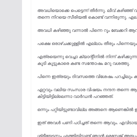
അവധിയൊക്കെ പെട്ടെന്ന് തീർന്നു. ലീവ് കഴിഞ്ഞ്
തന്നെ നിറയെ സീരിയൽ കൊണ്ട് വന്നിരുന്നു. എല
അവധി കഴിഞ്ഞു വന്നാൽ പിന്നെ റൂം ബേക്കറി ആ
പക്ഷെ ഒരാഴ്ചക്കുള്ളിൽ എല്ലാം തീരും പിന്നെയ
എത്രയെന്നു വെച്ചാ ക്യാന്റീനിൽ നിന്ന് കഴിക്കുന്ന
കൂടി കൂട്ടുകാരെ കണ്ട സന്തോഷം മറു വശത്തു.
പിന്നെ ഇത്രയും ദിവസത്തെ വിശേഷം പറച്ചിലും ക
ഏറ്റവും വലിയ സംസാര വിഷയം നന്ദന തന്നെ ആയി
കിട്ടിയിട്ടില്ലെന്നാ വാർഡൻ പറഞ്ഞത്.
ഒന്നും പറ്റിയിട്ടുണ്ടാവില്ല അങ്ങനെ ആണെങ്ക
ഇത് അവൾ പണി പഠിച്ചത് തന്നെ ആവും. എവിടായാ
ശ്രീയേട്ടനും എത്തിയിട്ടുണ്ട് ഞാൻ മെസ്സേജ് അയ