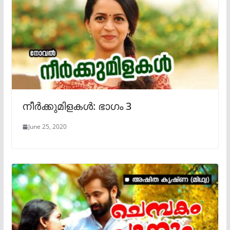
നീർക്കുമിളകൾ: ഭാഗം 3
June 25, 2020