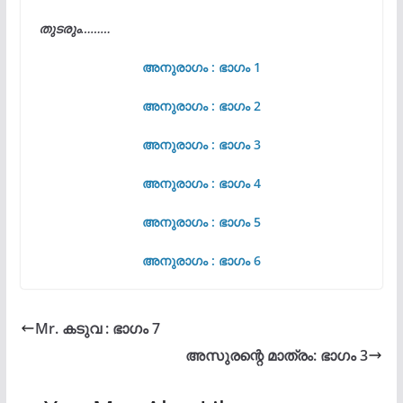
തുടരും………
അനുരാഗം : ഭാഗം 1
അനുരാഗം : ഭാഗം 2
അനുരാഗം : ഭാഗം 3
അനുരാഗം : ഭാഗം 4
അനുരാഗം : ഭാഗം 5
അനുരാഗം : ഭാഗം 6
Mr. കടുവ : ഭാഗം 7
അസുരന്റെ മാത്രം: ഭാഗം 3