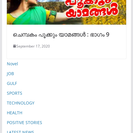
ചെമ്പകം പൂക്കും യാമങ്ങൾ : ഭാഗം 9
September 17, 2020
Novel
JOB
GULF
SPORTS
TECHNOLOGY
HEALTH
POSITIVE STORIES
LATEST NEWS