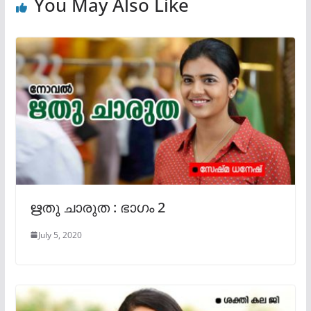
You May Also Like
ഋതു ചാരുത : ഭാഗം 2
July 5, 2020