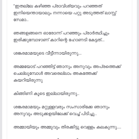
“ഇതല്ലേ കഴിഞ്ഞ പ്രാവിശ്യവും പറഞ്ഞത്
ഇനിയെന്തായാലും നന്നായെ പറ്റു അടുത്തത് ലാസ്റ്റ്
സേമാ..
ഞങ്ങളങ്ങനെ ഓരോന്ന് പറഞ്ഞും പ്രാർത്ഥിച്ചും
ഇരിക്കുമ്പോഴാണ് കാറിന്റെ ഹോണടി കേട്ടത്…
ശങ്കരമാമയുടെ വീട്ടീന്നായിരുന്നു…
അമ്മയോട് പറഞ്ഞിട്ട് ഞാനും അനുവും അപ്രത്തെക്ക്
ചെല്ലുമ്പോൾ അവരെല്ലാം അകത്തേക്ക്
കയറിയിരുന്നു
കിങ്ങിണി കൂടെ ഇല്ലായിരുന്നു..
ശങ്കരമാമയും മറ്റുള്ളവരും സംസാരിക്കേ ഞാനും
അനുവും അടുക്കളയിലേക്ക് വെച്ച് പിടിച്ചു..
അമ്മായിയും അമ്മുവും തിരക്കിട്ടു വെള്ളം കലകുന്നു….