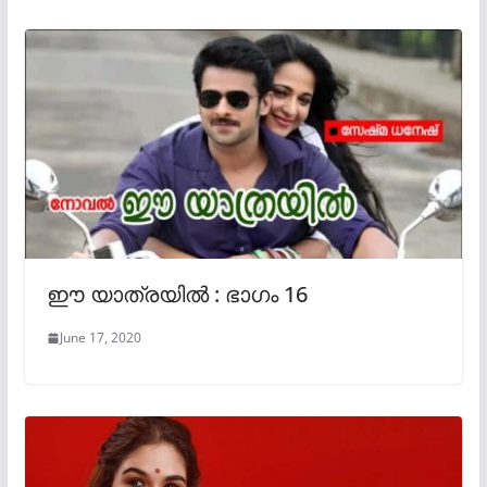
ഈ യാത്രയിൽ : ഭാഗം 16
June 17, 2020