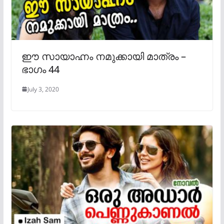
ഈ സായാഹ്നം നമുക്കായി മാത്രം –
ഭാഗം 44
July 3, 2020