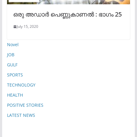
ഒരു അഡാർ പെണ്ണുകാണൽ : ഭാഗം 25
July 15, 2020
Novel
JOB
GULF
SPORTS
TECHNOLOGY
HEALTH
POSITIVE STORIES
LATEST NEWS