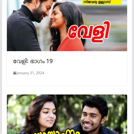
വേളി: ഭാഗം 19
January 31, 2024