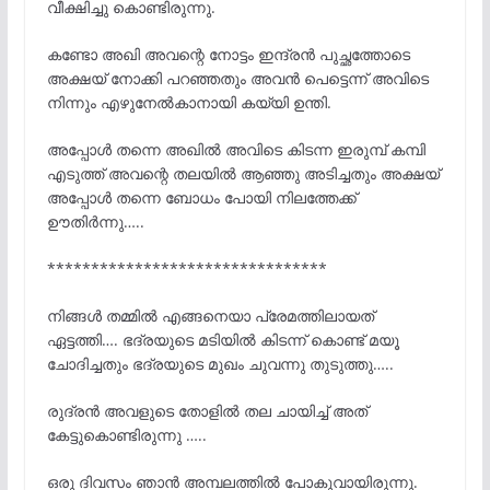
വീക്ഷിച്ചു കൊണ്ടിരുന്നു.
കണ്ടോ അഖി അവന്റെ നോട്ടം ഇന്ദ്രൻ പുച്ഛത്തോടെ
അക്ഷയ് നോക്കി പറഞ്ഞതും അവൻ പെട്ടെന്ന് അവിടെ
നിന്നും എഴുനേൽകാനായി കയ്യി ഉന്തി.
അപ്പോൾ തന്നെ അഖിൽ അവിടെ കിടന്ന ഇരുമ്പ് കമ്പി
എടുത്ത് അവന്റെ തലയിൽ ആഞ്ഞു അടിച്ചതും അക്ഷയ്
അപ്പോൾ തന്നെ ബോധം പോയി നിലത്തേക്ക്
ഊതിർന്നു…..
********************************
നിങ്ങൾ തമ്മിൽ എങ്ങനെയാ പ്രേമത്തിലായത്
ഏട്ടത്തി…. ഭദ്രയുടെ മടിയിൽ കിടന്ന് കൊണ്ട് മയൂ
ചോദിച്ചതും ഭദ്രയുടെ മുഖം ചുവന്നു തുടുത്തു…..
രുദ്രൻ അവളുടെ തോളിൽ തല ചായിച്ച് അത്
കേട്ടുകൊണ്ടിരുന്നു …..
ഒരു ദിവസം ഞാൻ അമ്പലത്തിൽ പോകുവായിരുന്നു.