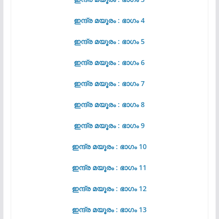
ഇന്ദ്ര മയൂരം : ഭാഗം 4
ഇന്ദ്ര മയൂരം : ഭാഗം 5
ഇന്ദ്ര മയൂരം : ഭാഗം 6
ഇന്ദ്ര മയൂരം : ഭാഗം 7
ഇന്ദ്ര മയൂരം : ഭാഗം 8
ഇന്ദ്ര മയൂരം : ഭാഗം 9
ഇന്ദ്ര മയൂരം : ഭാഗം 10
ഇന്ദ്ര മയൂരം : ഭാഗം 11
ഇന്ദ്ര മയൂരം : ഭാഗം 12
ഇന്ദ്ര മയൂരം : ഭാഗം 13