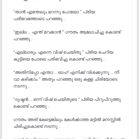
“താൻ എന്തേലും മറന്നു പോയോ ” പ്രിയ
പരിഭവത്തോടെ പറഞ്ഞു .
“ഇല്ല .. എന്ത് മറക്കാൻ ” ഗൗതം ആലോചിച്ചു കൊണ്ട്
പറഞ്ഞു .
“എല്ലാരും എന്നെ വിഷ് ചെയിതു ” പ്രിയ ചെറിയ
കുട്ടിയെ പോലെ പരിഭവിച്ചു കൊണ്ട് പറഞ്ഞു .
“അതിനിപ്പോ എന്താ .. ഓഹ് എനിക്ക് വിശക്കുന്നു .. നീ
വാ കഴിക്കാം ” അതും പറഞ്ഞു ഒരു കള്ള ചിരിയോടെ
നടന്നു .
“ദുഷ്ടൻ .. ഒന്ന് വിഷ് ചെയിതുടെ ” പ്രിയ പിറുപിറുത്തു
കൊണ്ട് പറഞ്ഞു .
ഗൗതം അത് കേട്ടെങ്കിലും കേൾക്കാത്ത മട്ടിൽ മനസ്സിൽ
ചിരിച്ചുകൊണ്ട് നടന്നു .