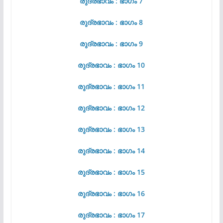
രുദ്രഭാവം : ഭാഗം 7
രുദ്രഭാവം : ഭാഗം 8
രുദ്രഭാവം : ഭാഗം 9
രുദ്രഭാവം : ഭാഗം 10
രുദ്രഭാവം : ഭാഗം 11
രുദ്രഭാവം : ഭാഗം 12
രുദ്രഭാവം : ഭാഗം 13
രുദ്രഭാവം : ഭാഗം 14
രുദ്രഭാവം : ഭാഗം 15
രുദ്രഭാവം : ഭാഗം 16
രുദ്രഭാവം : ഭാഗം 17