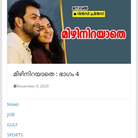
മിഴിനിറയാതെ : ഭാഗം 4
November 9, 2020
Novel
JOB
GULF
SPORTS