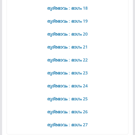
രുദ്രഭാവം : ഭാഗം 18
രുദ്രഭാവം : ഭാഗം 19
രുദ്രഭാവം : ഭാഗം 20
രുദ്രഭാവം : ഭാഗം 21
രുദ്രഭാവം : ഭാഗം 22
രുദ്രഭാവം : ഭാഗം 23
രുദ്രഭാവം : ഭാഗം 24
രുദ്രഭാവം : ഭാഗം 25
രുദ്രഭാവം : ഭാഗം 26
രുദ്രഭാവം : ഭാഗം 27