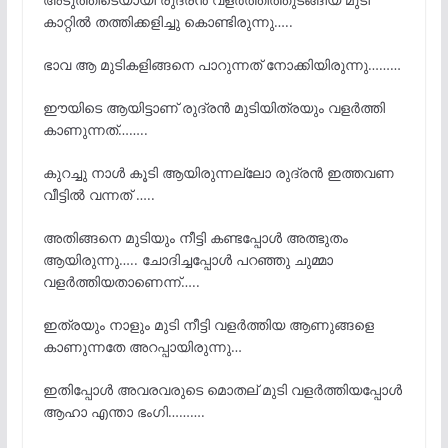
കാറ്റിൽ തത്തിക്കളിച്ചു കൊണ്ടിരുന്നു…..
ഭാവ ആ മുടികളിങ്ങനെ പാറുന്നത് നോക്കിയിരുന്നു………
ഈയിടെ ആയിട്ടാണ് രുദ്രൻ മുടിയിത്രയും വളർത്തി
കാണുന്നത്……..
കുറച്ചു നാൾ കൂടി ആയിരുന്നല്ലോ രുദ്രൻ ഇത്തവണ
വീട്ടിൽ വന്നത് …..
അതിങ്ങനെ മുടിയും നീട്ടി കണ്ടപ്പോൾ അത്ഭുതം
ആയിരുന്നു….. ചോദിച്ചപ്പോൾ പറഞ്ഞു ചുമ്മാ
വളർത്തിയതാണെന്ന്…..
ഇത്രയും നാളും മുടി നീട്ടി വളർത്തിയ ആണുങ്ങളെ
കാണുന്നതേ അറപ്പായിരുന്നു…
ഇതിപ്പോൾ അവരവരുടെ മൊതല് മുടി വളർത്തിയപ്പോൾ
ആഹാ എന്താ ഭംഗി……….