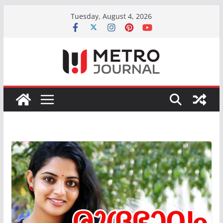
Skip
Tuesday, August 4, 2026
to
content