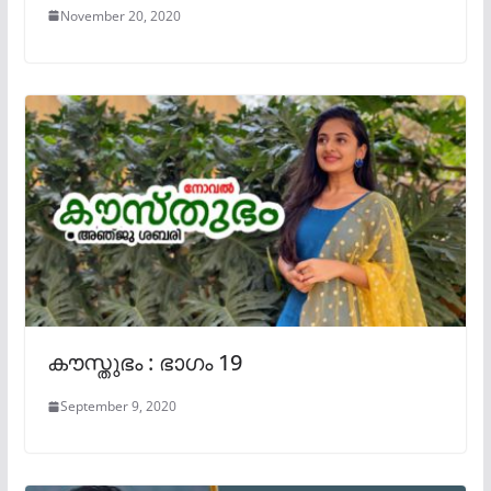
November 20, 2020
കൗസ്തുഭം : ഭാഗം 19
September 9, 2020