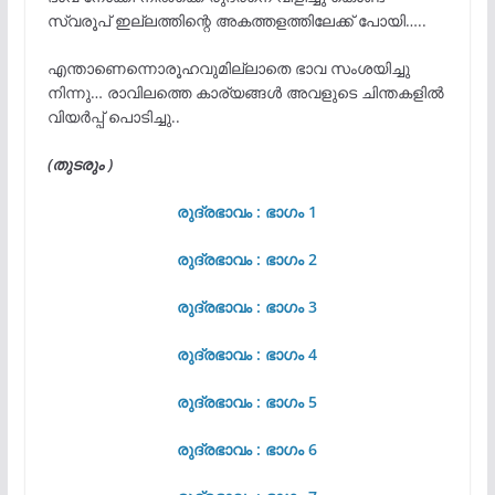
സ്വരൂപ്‌ ഇല്ലത്തിന്റെ അകത്തളത്തിലേക്ക് പോയി…..
എന്താണെന്നൊരൂഹവുമില്ലാതെ ഭാവ സംശയിച്ചു
നിന്നു… രാവിലത്തെ കാര്യങ്ങൾ അവളുടെ ചിന്തകളിൽ
വിയർപ്പ് പൊടിച്ചു..
(തുടരും )
രുദ്രഭാവം : ഭാഗം 1
രുദ്രഭാവം : ഭാഗം 2
രുദ്രഭാവം : ഭാഗം 3
രുദ്രഭാവം : ഭാഗം 4
രുദ്രഭാവം : ഭാഗം 5
രുദ്രഭാവം : ഭാഗം 6