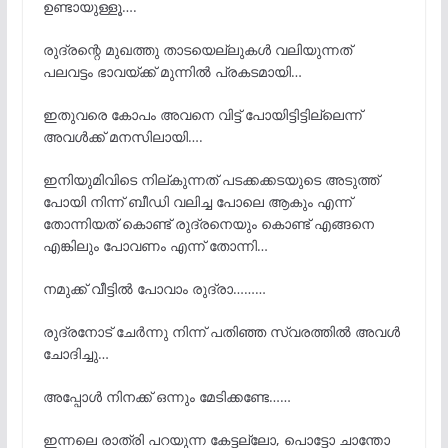
ഉണ്ടായുള്ളൂ….
രുദ്രന്റെ മുഖത്തു താടയെല്ലുകൾ വലിയുന്നത്
പലവട്ടം ഭാവയ്ക്ക് മുന്നിൽ പ്രകടമായി…
ഇതുവരെ കോപം അവനെ വിട്ട് പോയിട്ടിട്ടില്ലെന്ന്
അവൾക്ക് മനസിലായി….
ഇനിയുമിവിടെ നില്കുന്നത് പടക്കക്കടയുടെ അടുത്ത്
പോയി നിന്ന് ബീഡി വലിച്ച പോലെ ആകും എന്ന്
തോന്നിയത് കൊണ്ട് രുദ്രനെയും കൊണ്ട് എങ്ങനെ
എങ്കിലും പോവണം എന്ന് തോന്നി…
നമുക്ക് വീട്ടിൽ പോവാം രുദ്രാ………
രുദ്രനോട് ചേർന്നു നിന്ന് പതിഞ്ഞ സ്വരത്തിൽ അവൾ
ചോദിച്ചു…
അപ്പോൾ നിനക്ക് ഒന്നും മേടിക്കണ്ടേ……
ഇന്നലെ രാത്രി പറയുന്ന കേട്ടല്ലോ, പൊട്ടോ ചാന്തോ