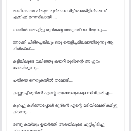
രാവിലത്തെ പ്രശ്നം രുദ്രനെ വിട്ട് പോയിട്ടില്ലെന്ന്
എനിക്ക് മനസിലായി…..
വാതിൽ അടച്ചിട്ടു രുദ്രന്റെ അടുത്ത് വന്നിരുന്നു…..
നോക്കി ചിരിച്ചെങ്കിലും ഒരു തെളിച്ചമില്ലായിരുന്നു ആ
ചിരിയ്ക്ക്…..
കട്ടിലിലൂടെ വലിഞ്ഞു കയറി രുദ്രന്റെ അപ്പുറം
പോയിരുന്നു….
പതിയെ നെറുകയിൽ തലോടി….
കണ്ണടച്ച് രുദ്രൻ എന്റെ തലോടലുകളെ സ്വീകരിച്ചു…..
കുറച്ചു കഴിഞ്ഞപ്പോൾ രുദ്രൻ എന്റെ മടിയിലേക്ക് കമിഴ്ന്നു
കിടന്നു….
രണ്ടു കയ്യും ഉയർത്തി അരയിലൂടെ ചുറ്റിപ്പിടിച്ചു
കിടക്കുകയാണ്…