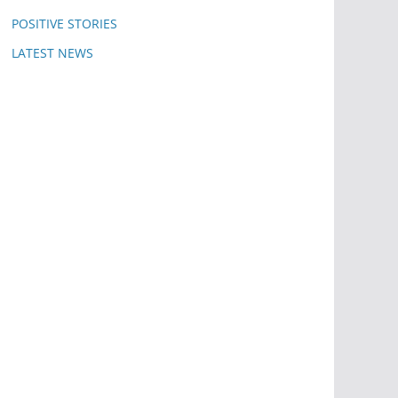
POSITIVE STORIES
LATEST NEWS