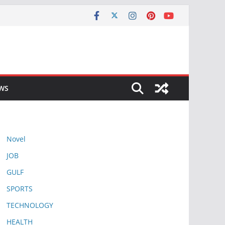
EWS
Novel
JOB
GULF
SPORTS
TECHNOLOGY
HEALTH