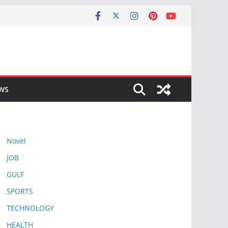
EWS
Novel
JOB
GULF
SPORTS
TECHNOLOGY
HEALTH