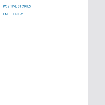
POSITIVE STORIES
LATEST NEWS