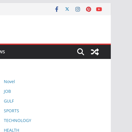
EWS
Novel
JOB
GULF
SPORTS
TECHNOLOGY
HEALTH