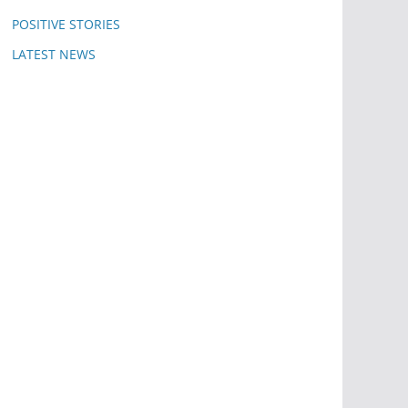
POSITIVE STORIES
LATEST NEWS