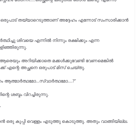
നു. ഒരുപാട് തയ്യാറെടുത്താണ് അദ്ദേഹം എന്നോട് സംസാരിക്കാൻ
ിച്ചു ശിവയെ എന്നിൽ നിന്നും രക്ഷിക്കും എന്ന
ിഞ്ഞിരുന്നു.
 ആരെയും അറിയിക്കാതെ മക്കൾക്കുവേണ്ടി വേണമെങ്കിൽ
ക് എന്റെ അച്ഛനെ ഒരുപാട് മിസ് ചെയ്തു.
്നേഹം ആത്മാർത്ഥമോ…സ്വാർത്ഥമോ….?”
്റെ ശബ്ദം വിറച്ചിരുന്നു.
”
ൻ ഒരു കുപ്പി വെള്ളം എടുത്തു കൊടുത്തു. അതും വാങ്ങിയില്ല.