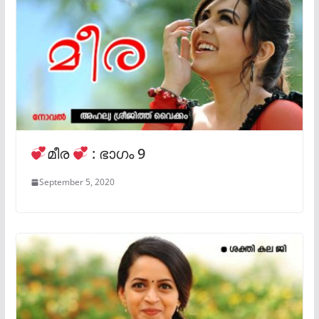
മീര
: ഭാഗം 9
September 5, 2020