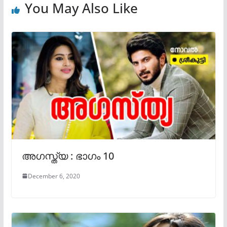
You May Also Like
അഗസ്ത്യ : ഭാഗം 10
December 6, 2020