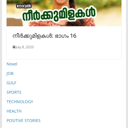
നീർക്കുമിളകൾ: ഭാഗം 16
July 8, 2020
Novel
JOB
GULF
SPORTS
TECHNOLOGY
HEALTH
POSITIVE STORIES