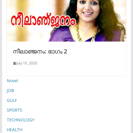
നീലാഞ്ജനം: ഭാഗം 2
July 10, 2020
Novel
JOB
GULF
SPORTS
TECHNOLOGY
HEALTH