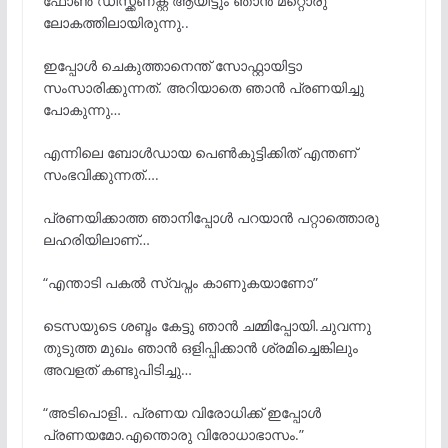
ഫോൺ ഡിസ്ക്കണക്റ്റ് ആയിട്ടും ഞാൻ മറ്റൊരു
ലോകത്തിലായിരുന്നു..
ഇപ്പോൾ ചെകുത്താനെന്ത് സോഫ്റ്റായിട്ടാ
സംസാരിക്കുന്നത്. അറിയാതെ ഞാൻ പ്രണയിച്ചു
പോകുന്നു…
എന്നിലെ ബോൾഡായ പെൺകുട്ടിക്കിത് എന്തണ്
സംഭവിക്കുന്നത്….
പ്രണയിക്കാത്ത ഞാനിപ്പോൾ പറയാൻ പറ്റാത്തൊരു
ലഹരിയിലാണ്…
“എന്താടി പകൽ സ്വപ്നം കാണുകയാണോ”
ടെസയുടെ ശബ്ദം കേട്ടു ഞാൻ ചമ്മിപ്പോയി.ചുവന്നു
തുടുത്ത മുഖം ഞാൻ ഒളിപ്പിക്കാൻ ശ്രമിച്ചെങ്കിലും
അവളത് കണ്ടുപിടിച്ചു…
“അടിപൊളി.. പ്രണയ വിരോധിക്ക് ഇപ്പോൾ
പ്രണയമോ.എന്തൊരു വിരോധാഭാസം.”