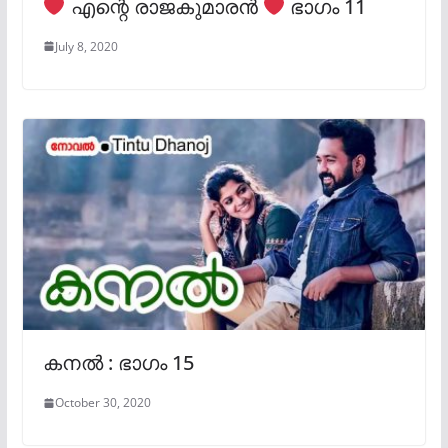
എന്റെ രാജകുമാരൻ
ഭാഗം 11
July 8, 2020
കനൽ : ഭാഗം 15
October 30, 2020