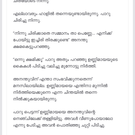
ചിരിയോടെ നിന്നു.
എല്ലാവരും ഹാളിൽ തന്നെയുണ്ടായിരുന്നു. പാറു
ചിരിച്ചു നിന്നു.
“നിന്നു ചിരിക്കാതെ സമ്മാനം താ പെണ്ണേ… എനിക്ക്
പോയിട്ടു ഇച്ചിരി തിരക്കുണ്ടെ” അനന്തു
ക്ഷമകെട്ടുപറഞ്ഞു.
“ഒന്നു ക്ഷമിക്കൂ” പാറു അതും പറഞ്ഞു ഉണ്ണിമായയുടെ
കൈകൾ പിടിച്ചു വലിച്ചു മുന്നോട്ടു നിർത്തി.
അനന്തുവിന് എന്താ സംഭവിക്കുന്നതെന്ന്
മനസിലായില്ല. ഉണ്ണിമായയെ എന്തിനാ മുന്നിൽ
നിർത്തിയെക്കുന്നെ എന്ന ചിന്തയിൽ തന്നെ
നിൽക്കുകയായിരുന്നു.
പാറു പെട്ടന്ന് ഉണ്ണിമായയെ അനന്തുവിന്റെ
നെഞ്ചിലേക്ക് തള്ളിയിട്ടു. അവൾ വീണുപോയാലോ
എന്നു പേടിച്ചു അവൻ പൊതിഞ്ഞു ചുറ്റി പിടിച്ചു.