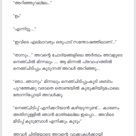
“അറിഞ്ഞുവല്ലേ…”
“ഉം”
“എന്നിട്ടു….”
“ഇവിടെ എല്ലാവരും ഒരുപാട് സന്തോഷത്തിലാണ്…”
“താനും…” അവന്റെ ചോദ്യങ്ങളിലെ അർത്ഥം അവളുടെ
നെഞ്ചിൽ മിന്നലും …. ആ മിന്നൽ പ്രവാഹത്തിൽ
നെഞ്ചിടിപ്പും കൂടുന്നത് അവൾ അറിഞ്ഞു…
“ഞാ…ഞാനും” മിന്നലും നെഞ്ചിടിപ്പുംകൂടി ശബ്‌ദം
പുറത്തേക്കു വരാതെ തൊണ്ടയിൽ കുരുക്കിയിട്ടപോലെ
തോന്നിപ്പോയി അവൾക്കു.
“നെഞ്ചിടിപ്പ് എനിക്കറിയാൻ കഴിയുന്നുണ്ട്…. കാരണം
അതിനുള്ളിൽ ഞാൻ മാത്രമല്ലേ ഇപ്പൊ… അവിടെ
മിടിപ്പ് കൂടുമ്പോൾ എനിക്കും കൂടും”
അവൾ ചിരിയോടെ അവന്റെ വാക്കുകൾക്കായി