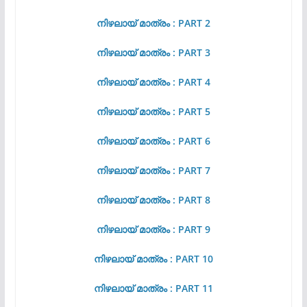
നിഴലായ് മാത്രം : PART 2
നിഴലായ് മാത്രം : PART 3
നിഴലായ് മാത്രം : PART 4
നിഴലായ് മാത്രം : PART 5
നിഴലായ് മാത്രം : PART 6
നിഴലായ് മാത്രം : PART 7
നിഴലായ് മാത്രം : PART 8
നിഴലായ് മാത്രം : PART 9
നിഴലായ് മാത്രം : PART 10
നിഴലായ് മാത്രം : PART 11