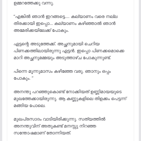
ഉമ്മറത്തേക്കു വന്നു.
“എങ്കിൽ ഞാൻ ഇറങ്ങട്ടെ…. കല്യാണം വരെ നല്ല
തിരക്കായി ഇപ്പൊ… കല്യാണം കഴിഞ്ഞാൽ ഞാൻ
അമേരിക്കയിലേക്ക് പോകും.
ഏട്ടന്റെ അടുത്തേക്ക്. അച്ഛനുമായി ചെറിയ
പിണക്കത്തിലായിരുന്നു ഏട്ടൻ. ഇപ്പൊ പിണക്കമൊക്കെ
മാറി അച്ഛനുമമ്മയും അടുത്താഴ്ച പോകുന്നുണ്ട്.
പിന്നെ മൂന്നുമാസം കഴിഞ്ഞേ വരു. ഞാനും ഒപ്പം
പോകും. ”
അനന്തു പറഞ്ഞുകൊണ്ട് നോക്കിയത് ഉണ്ണിമായയുടെ
മുഖത്തേക്കായിരുന്നു. ആ കണ്ണുകളിലെ തിളക്കം പെട്ടന്ന്
മങ്ങിയ പോലെ.
മുഖപ്രസാദം വാടിയിരിക്കുന്നു. സത്യത്തിൽ
അനന്തുവിന് അതുകണ്ട് മനസ്സു നിറഞ്ഞ
സന്തോഷമാണ് തോന്നിയത്.