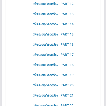
നിഴലായ് മാത്രം : PART 12
നിഴലായ് മാത്രം : PART 13
നിഴലായ് മാത്രം : PART 14
നിഴലായ് മാത്രം : PART 15
നിഴലായ് മാത്രം : PART 16
നിഴലായ് മാത്രം : PART 17
നിഴലായ് മാത്രം : PART 18
നിഴലായ് മാത്രം : PART 19
നിഴലായ് മാത്രം : PART 20
നിഴലായ് മാത്രം : PART 21
നിഴലായ് മാത്രം : PART 22