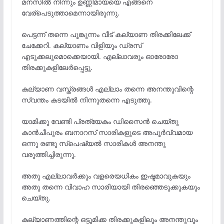
മനസിൽ നിന്നും ഉണ്ണിമായയെ എങ്ങനെ
വേര്പെടുത്താമെന്നായിരുന്നു.
പെട്ടന്ന് തന്നെ പൂങ്കുന്നം വീട് കല്യാണ തിരക്കിലേക്ക്
ചേക്കേറി. കല്യാണം വിളിയും ഡ്രസ്
എടുക്കലുമൊക്കെയായി. എല്ലാവരും ഓരോരോ
തിരക്കുകളിലേർപ്പെട്ടു.
കല്യാണ വസ്ത്രങ്ങൾ എല്ലാം തന്നെ അനന്തുവിന്റെ
സ്വന്തം കടയിൽ നിന്നുതന്നെ എടുത്തു.
യാമിക്കു വേണ്ടി പ്രത്യേകം ഡിസൈൻ ചെയ്തു
കാൻചീപുരം ബനാറസ് സാരികളുടെ അപൂർവ്വമായ
ഒന്നു രണ്ടു സ്‌പെഷ്യൽ സാരികൾ അനന്തു
വരുത്തിച്ചിരുന്നു.
അതു എല്ലാവർക്കും വളരെയധികം ഇഷ്ടമാവുകയും
അതു തന്നെ വിവാഹ സാരിയായി തിരഞ്ഞെടുക്കുകയും
ചെയ്തു.
കല്യാണത്തിന്റെ ഒട്ടുമിക്ക തിരക്കുകളിലും അനന്തുവും