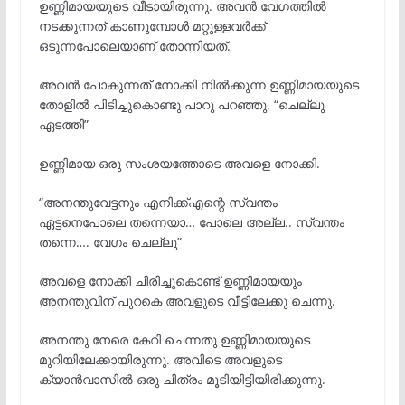
ഉണ്ണിമായയുടെ വീടായിരുന്നു. അവൻ വേഗത്തിൽ
നടക്കുന്നത് കാണുമ്പോൾ മറ്റുള്ളവർക്ക്
ഒടുന്നപോലെയാണ് തോന്നിയത്.
അവൻ പോകുന്നത് നോക്കി നിൽക്കുന്ന ഉണ്ണിമായയുടെ
തോളിൽ പിടിച്ചുകൊണ്ടു പാറു പറഞ്ഞു. “ചെല്ലു
ഏടത്തി”
ഉണ്ണിമായ ഒരു സംശയത്തോടെ അവളെ നോക്കി.
“അനന്തുവേട്ടനും എനിക്ക്എന്റെ സ്വന്തം
ഏട്ടനെപോലെ തന്നെയാ… പോലെ അല്ല.. സ്വന്തം
തന്നെ…. വേഗം ചെല്ലു”
അവളെ നോക്കി ചിരിച്ചുകൊണ്ട് ഉണ്ണിമായയും
അനന്തുവിന് പുറകെ അവളുടെ വീട്ടിലേക്കു ചെന്നു.
അനന്തു നേരെ കേറി ചെന്നതു ഉണ്ണിമായയുടെ
മുറിയിലേക്കായിരുന്നു. അവിടെ അവളുടെ
ക്യാൻവാസിൽ ഒരു ചിത്രം മൂടിയിട്ടിയിരിക്കുന്നു.