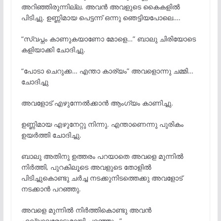
അറിഞ്ഞിരുന്നില്ല. അവൻ അവളുടെ കൈകളിൽ
പിടിച്ചു. ഉണ്ണിമായ പെട്ടന്ന് ഒന്നു ഞെട്ടിയപോലെ….
“സ്വപ്നം കാണുകയാണോ മോളെ…” ബാലു ചിരിയോടെ
കളിയാക്കി ചോദിച്ചു.
“പോടാ ചെറുക്ക… എന്താ കാര്യം” അവളൊന്നു ചമ്മി…
ചോദിച്ചു
അവളോട്‌ എഴുന്നേൽക്കാൻ ആംഗ്യം കാണിച്ചു.
ഉണ്ണിമായ എഴുനേറ്റു നിന്നു. എന്താണെന്നു പുരികം
ഉയർത്തി ചോദിച്ചു.
ബാലു അതിനു ഉത്തരം പറയാതെ അവളെ മുന്നിൽ
നിർത്തി, പുറകിലൂടെ അവളുടെ തോളിൽ
പിടിച്ചുകൊണ്ടു ചർച്ച നടക്കുനിടത്തെക്കു അവളോട്‌
നടക്കാൻ പറഞ്ഞു.
അവളെ മുന്നിൽ നിർത്തികൊണ്ടു അവൻ
എല്ലാവരോടുമായി പറഞ്ഞു…”