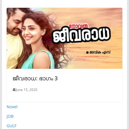
ജീവരാധ: ഭാഗം 3
June 15, 2020
Novel
JOB
GULF