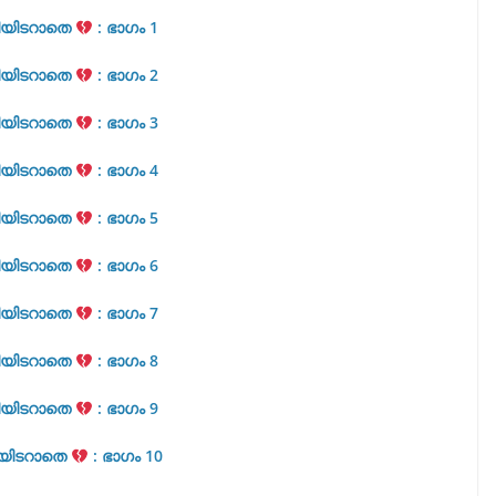
യിടറാതെ
: ഭാഗം 1
യിടറാതെ
: ഭാഗം 2
യിടറാതെ
: ഭാഗം 3
യിടറാതെ
: ഭാഗം 4
യിടറാതെ
: ഭാഗം 5
യിടറാതെ
: ഭാഗം 6
യിടറാതെ
: ഭാഗം 7
യിടറാതെ
: ഭാഗം 8
യിടറാതെ
: ഭാഗം 9
യിടറാതെ
: ഭാഗം 10