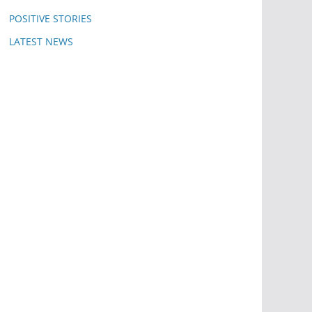
POSITIVE STORIES
LATEST NEWS