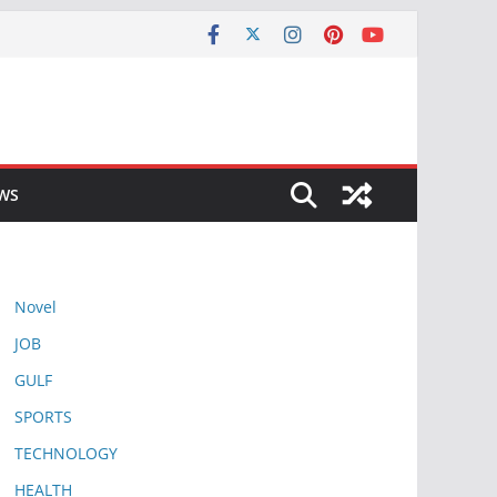
EWS
Novel
JOB
GULF
SPORTS
TECHNOLOGY
HEALTH