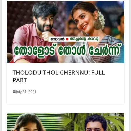
THOLODU THOL CHERNNU: FULL
PART
July 31, 2021