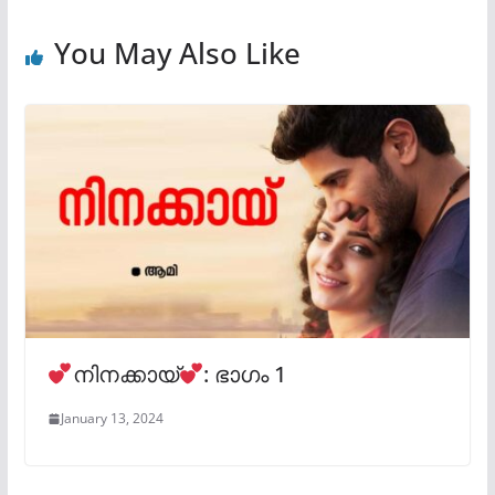
You May Also Like
നിനക്കായ്‌
: ഭാഗം 1
January 13, 2024