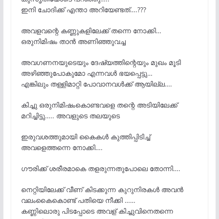
ഇനി ചോദിക്ക് എന്താ അറിയേണ്ടത്….???
അവളവന്റെ കണ്ണുകളിലേക്ക് തന്നെ നോക്കി…
ഒരുനിമിഷം താൻ അണിഞ്ഞുവച്ച
അവഗണനയുടെയും ദേഷ്യത്തിന്റെയും മുഖം മൂടി
അഴിഞ്ഞുപോകുമോ എന്നവൾ ഭയപ്പെട്ടു…
എങ്കിലും തള്ളിമാറ്റി പോവാനവൾക്ക് ആയില്ല….
കിച്ചു ഒരുനിമിഷംകൊണ്ടവളെ തന്റെ അടിയിലേക്ക്
മറിച്ചിട്ടു….. അവളുടെ തലയുടെ
ഇരുവശത്തുമായി കൈകൾ കുത്തിപ്പിടിച്ച്
അവളെത്തന്നെ നോക്കി….
ഗൗരിക്ക് ശരീരമാകെ തളരുന്നതുപോലെ തോന്നി….
നെറ്റിയിലേക്ക് വീണ് കിടക്കുന്ന കുറുനിരകൾ അവൻ
വലംകൈകൊണ്ട് പതിയെ നീക്കി ……
കണ്ണിലൊരു പിടപ്പോടെ അവള് കിച്ചുവിനെതന്നെ