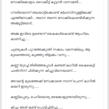
നോക്കിക്കോളാം വൈകീട്ട് കൂട്ടാൻ വന്നാമതി….
ഗൗരിയൊന്ന് തലയാട്ടിക്കൊണ്ട് ക്ലാസിനുള്ളിലേക്ക്
എത്തിനോക്കി… തന്നെ തന്നെ നോക്കികൊണ്ടിരിക്കുന്ന
അമ്മൂട്ടിയോട്..
അമ്മ ഇവിടെ ഉണ്ടെന്ന് കൈകൾകൊണ്ട് ആംഗ്യം
കാണിച്ചു….
ചുണ്ടുകൾ പുറത്തേക്കുന്തി സങ്കടം വന്നെങ്കിലും ആ
മുഖത്തൊരു കുഞ്ഞു തിളക്കം വന്നു…..
കണ്ണ് തുടച്ച് തിരിഞ്ഞപ്പോൾ കണ്ടത് കാറിൽ കൈകെട്ടി
ചാരിനിന്ന് ചിരിക്കുന്ന കിച്ചുവിനെയാണ്…..
അവന്റെ മുഖത്തേക്ക് നോക്കാതെ നടന്ന് ചെന്ന് കാറിൽ
കയറി ഇരുന്നു……
കണ്ണിലപ്പഴും ചെറിയൊരു മഴക്കോളുണ്ടായിരുന്നു….
കിച്ചു അത് കണ്ട് പൊട്ടിച്ചിരിച്ചു……