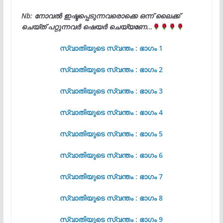
Nb: നോവൽ ഇഷ്ടപ്പെടുന്നവരൊക്കെ ഒന്ന് ലൈക്ക്
ചെയ്ത് പറ്റുന്നവർ ഷെയർ ചെയ്യണേ…
സ്വാതിയുടെ സ്വന്തം : ഭാഗം 1
സ്വാതിയുടെ സ്വന്തം : ഭാഗം 2
സ്വാതിയുടെ സ്വന്തം : ഭാഗം 3
സ്വാതിയുടെ സ്വന്തം : ഭാഗം 4
സ്വാതിയുടെ സ്വന്തം : ഭാഗം 5
സ്വാതിയുടെ സ്വന്തം : ഭാഗം 6
സ്വാതിയുടെ സ്വന്തം : ഭാഗം 7
സ്വാതിയുടെ സ്വന്തം : ഭാഗം 8
സ്വാതിയുടെ സ്വന്തം : ഭാഗം 9