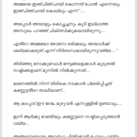
അമ്മയെ ഇഞ്ചിഞ്ചായി കൊന്നത് പോൽ എന്നെയും
ഇഞ്ചിഞ്ചായി കൊല്ലും എന്ന് “….
അപ്പോൾ അയാളും കൊച്ഛച്ചനും കൂടി ഇല്ലാത്ത
അസുഖം പറഞ്ഞ് ചികിത്സിക്കുകയായിരുന്നു….
എൻ്റെ അമ്മയോ ഞാനോ ഒരിക്കലും അയാൾക്ക്
ശല്യമാകരുത് എന്ന് നിർബന്ധമായിരുന്നുവത്രേ…. ”
തിരിഞ്ഞു നോക്കുമ്പോൾ നേട്ടങ്ങളെക്കാൾ കൂടുതൽ
നഷ്ട്ടങ്ങളാണ് മുന്നിൽ നിൽക്കുന്നത്….
മരണത്തിൽ നിന്ന് തിരികെ നടക്കാൻ പ്രേരിപ്പിച്ചത്
കണ്ണേട്ടൻ്റെ താലിയാണ്…
ആ കടപ്പാട് ഈ ജന്മം മുഴുവൻ എന്നുള്ളിൽ ഉണ്ടാവും….
ഇനി ആർക്കു വേണ്ടിയും കണ്ണേട്ടനെ നഷ്ട്ടപ്പെടുത്താൻ
വയ്യ…
അങ്ങനെയൊരു അവസ്ഥ ചിന്തിക്കാൻ പോലും വയ്യ…