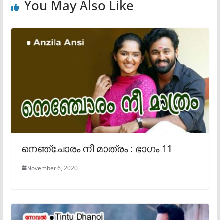
You May Also Like
നെഞ്ചോരം നീ മാത്രം : ഭാഗം 11
November 6, 2020