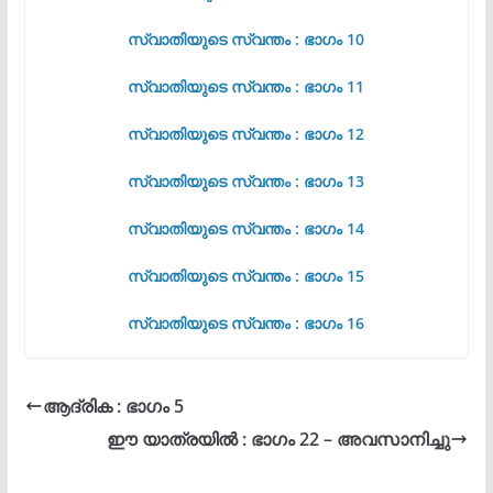
സ്വാതിയുടെ സ്വന്തം : ഭാഗം 10
സ്വാതിയുടെ സ്വന്തം : ഭാഗം 11
സ്വാതിയുടെ സ്വന്തം : ഭാഗം 12
സ്വാതിയുടെ സ്വന്തം : ഭാഗം 13
സ്വാതിയുടെ സ്വന്തം : ഭാഗം 14
സ്വാതിയുടെ സ്വന്തം : ഭാഗം 15
സ്വാതിയുടെ സ്വന്തം : ഭാഗം 16
ആദ്രിക : ഭാഗം 5
ഈ യാത്രയിൽ : ഭാഗം 22 – അവസാനിച്ചു