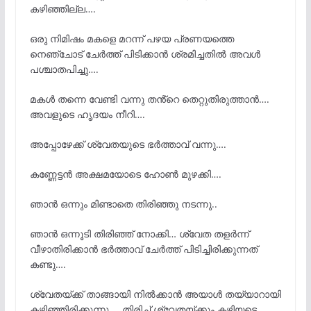
കഴിഞ്ഞില്ല….
ഒരു നിമിഷം മകളെ മറന്ന് പഴയ പ്രണയത്തെ
നെഞ്ചോട് ചേർത്ത് പിടിക്കാൻ ശ്രമിച്ചതിൽ അവൾ
പശ്ചാതപിച്ചു….
മകൾ തന്നെ വേണ്ടി വന്നു തൻ്റെ തെറ്റുതിരുത്താൻ….
അവളുടെ ഹൃദയം നീറി….
അപ്പോഴേക്ക് ശ്വേതയുടെ ഭർത്താവ് വന്നു….
കണ്ണേട്ടൻ അക്ഷമയോടെ ഹോൺ മുഴക്കി….
ഞാൻ ഒന്നും മിണ്ടാതെ തിരിഞ്ഞു നടന്നു..
ഞാൻ ഒന്നൂടി തിരിഞ്ഞ് നോക്കി… ശ്വേത തളർന്ന്
വീഴാതിരിക്കാൻ ഭർത്താവ് ചേർത്ത് പിടിച്ചിരിക്കുന്നത്
കണ്ടു….
ശ്വേതയ്ക്ക് താങ്ങായി നിൽക്കാൻ അയാൾ തയ്യാറായി
കഴിഞ്ഞിരിക്കുന്നു…. തിരിച്ച് ശ്വേതയ്ക്കും കഴിയട്ടെ…