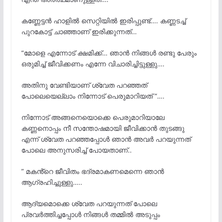
കണ്ണേട്ടൻ ഹാളിൽ സെറ്റിയിൽ ഇരിപ്പുണ്ട്…. കണ്ണടച്ച്
പുറകോട്ട് ചാഞ്ഞാണ് ഇരിക്കുന്നത്…
“മോളെ എന്നോട് ക്ഷമിക്ക്… ഞാൻ നിങ്ങൾ രണ്ടു പേരും
ഒരുമിച്ച് ജീവിക്കണം എന്നേ വിചാരിച്ചിട്ടുള്ളു….
അതിനു വേണ്ടിയാണ് ശ്വേത പറഞ്ഞത്
പോലെയെല്ലാം നിന്നോട് പെരുമാറിയത് “….
നിന്നോട് അങ്ങനെയൊക്കെ പെരുമാറിയാലേ
കണ്ണനൊപ്പം നീ സന്തോഷമായി ജീവിക്കാൻ തുടങ്ങു
എന്ന് ശ്വേത പറഞ്ഞപ്പോൾ ഞാൻ അവർ പറയുന്നത്
പോലെ അനുസരിച്ച് പോയതാണ്..
” മകൻ്റെ ജീവിതം ഭദ്രമാകണമെന്നെ ഞാൻ
ആഗ്രഹിച്ചുള്ളു…..
ആദ്യമൊക്കെ ശ്വേത പറയുന്നത് പോലെ
പ്രവർത്തിച്ചപ്പോൾ നിങ്ങൾ തമ്മിൽ അടുപ്പം