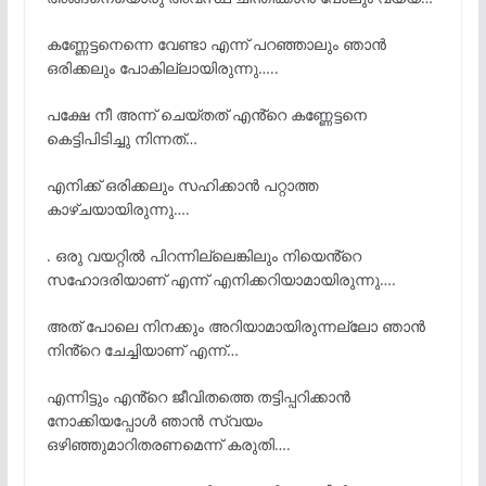
കണ്ണേട്ടനെന്നെ വേണ്ടാ എന്ന് പറഞ്ഞാലും ഞാൻ
ഒരിക്കലും പോകില്ലായിരുന്നു…..
പക്ഷേ നീ അന്ന് ചെയ്തത് എൻ്റെ കണ്ണേട്ടനെ
കെട്ടിപിടിച്ചു നിന്നത്…
എനിക്ക് ഒരിക്കലും സഹിക്കാൻ പറ്റാത്ത
കാഴ്ചയായിരുന്നു….
. ഒരു വയറ്റിൽ പിറന്നില്ലെങ്കിലും നിയെൻ്റെ
സഹോദരിയാണ് എന്ന് എനിക്കറിയാമായിരുന്നു….
അത് പോലെ നിനക്കും അറിയാമായിരുന്നല്ലോ ഞാൻ
നിൻ്റെ ചേച്ചിയാണ് എന്ന്…
എന്നിട്ടും എൻ്റെ ജീവിതത്തെ തട്ടിപ്പറിക്കാൻ
നോക്കിയപ്പോൾ ഞാൻ സ്വയം
ഒഴിഞ്ഞുമാറിതരണമെന്ന് കരുതി….