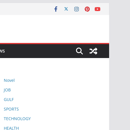
EWS
Novel
JOB
GULF
SPORTS
TECHNOLOGY
HEALTH