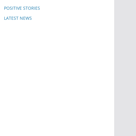
POSITIVE STORIES
LATEST NEWS