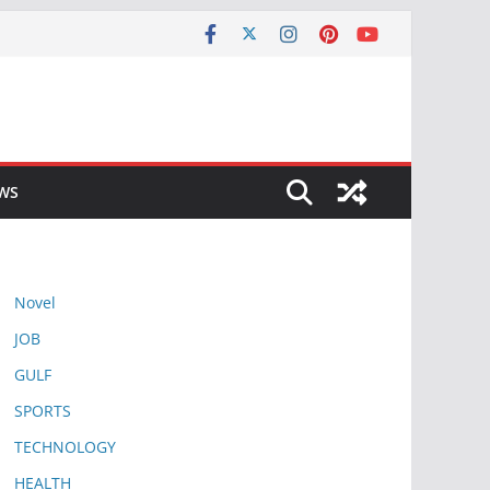
EWS
Novel
JOB
GULF
SPORTS
TECHNOLOGY
HEALTH