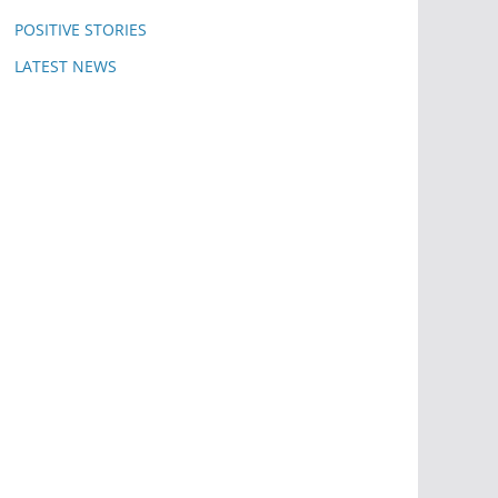
POSITIVE STORIES
LATEST NEWS