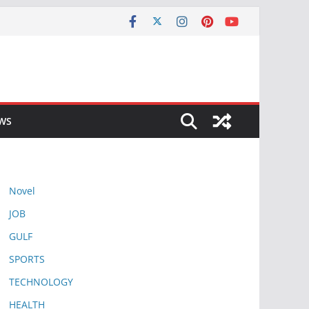
EWS
Novel
JOB
GULF
SPORTS
TECHNOLOGY
HEALTH