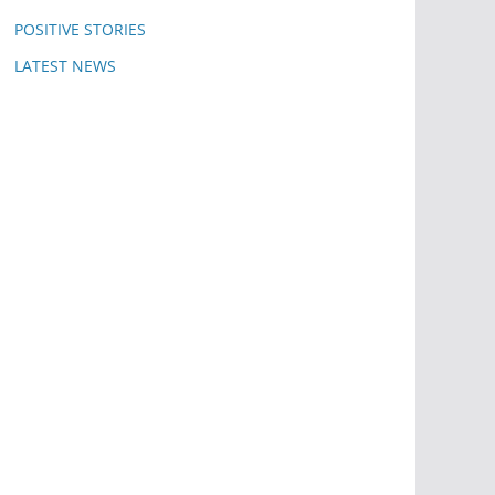
POSITIVE STORIES
LATEST NEWS