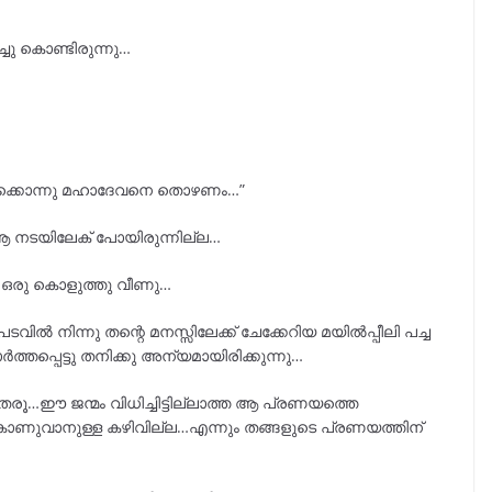
ു കൊണ്ടിരുന്നു…
നിക്കൊന്നു മഹാദേവനെ തൊഴണം…”
 ആ നടയിലേക് പോയിരുന്നില്ല…
ിൽ ഒരു കൊളുത്തു വീണു…
ന്നു തന്റെ മനസ്സിലേക്ക് ചേക്കേറിയ മയിൽപ്പീലി പച്ച
ത്തപ്പെട്ടു തനിക്കു അന്യമായിരിക്കുന്നു…
ൂ…ഈ ജന്മം വിധിച്ചിട്ടില്ലാത്ത ആ പ്രണയത്തെ
ഇനി കാണുവാനുള്ള കഴിവില്ല…എന്നും തങ്ങളുടെ പ്രണയത്തിന്