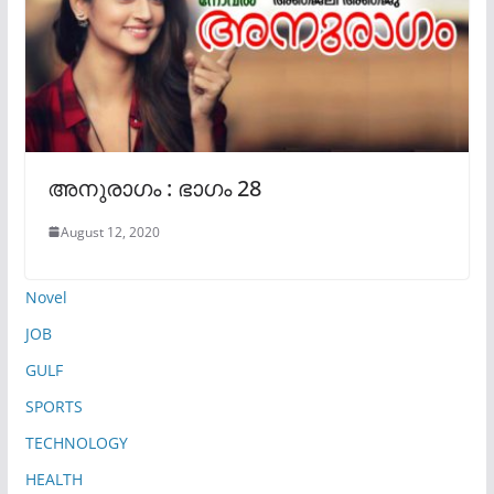
അനുരാഗം : ഭാഗം 28
August 12, 2020
Novel
JOB
GULF
SPORTS
TECHNOLOGY
HEALTH