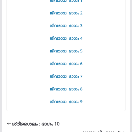
ജീവരാധ: ഭാഗം 1
ജീവരാധ: ഭാഗം 2
ജീവരാധ: ഭാഗം 3
ജീവരാധ: ഭാഗം 4
ജീവരാധ: ഭാഗം 5
ജീവരാധ: ഭാഗം 6
ജീവരാധ: ഭാഗം 7
ജീവരാധ: ഭാഗം 8
ജീവരാധ: ഭാഗം 9
ശ്രീശൈലം : ഭാഗം 10