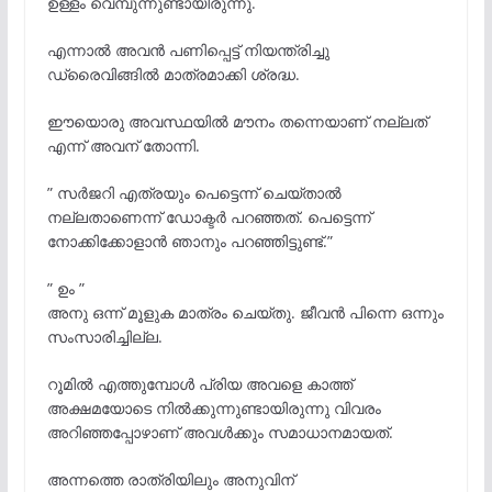
ഉള്ളം വെമ്പുന്നുണ്ടായിരുന്നു.
എന്നാൽ അവൻ പണിപ്പെട്ട് നിയന്ത്രിച്ചു
ഡ്രൈവിങ്ങിൽ മാത്രമാക്കി ശ്രദ്ധ.
ഈയൊരു അവസ്ഥയിൽ മൗനം തന്നെയാണ് നല്ലത്
എന്ന് അവന് തോന്നി.
” സർജറി എത്രയും പെട്ടെന്ന് ചെയ്താൽ
നല്ലതാണെന്ന് ഡോക്ടർ പറഞ്ഞത്. പെട്ടെന്ന്
നോക്കിക്കോളാൻ ഞാനും പറഞ്ഞിട്ടുണ്ട്.”
” ഉം ”
അനു ഒന്ന് മൂളുക മാത്രം ചെയ്തു. ജീവൻ പിന്നെ ഒന്നും
സംസാരിച്ചില്ല.
റൂമിൽ എത്തുമ്പോൾ പ്രിയ അവളെ കാത്ത്
അക്ഷമയോടെ നിൽക്കുന്നുണ്ടായിരുന്നു വിവരം
അറിഞ്ഞപ്പോഴാണ് അവൾക്കും സമാധാനമായത്.
അന്നത്തെ രാത്രിയിലും അനുവിന്