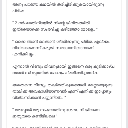
അനു പറഞ്ഞ കഥയിൽ തരിച്ചിരിക്കുകയായിരുന്നു
പ്രിയ.
” 2 വർഷത്തിനിടയിൽ നിന്റെ ജീവിതത്തിൽ
ഇത്രയൊക്കെ സംഭവിച്ചു കഴിഞ്ഞോ മോളെ.. ”
” ഒക്കെ ഞാൻ മറക്കാൻ ശ്രമിക്കുന്നു പ്രിയ. എല്ലാം
വിധിയാണെന്ന് കരുതി സമാധാനിക്കാനാണ്
എനിക്കിഷ്ടം..
എന്നാൽ വീണ്ടും ജീവനുമായി ഇങ്ങനെ ഒരു കൂടിക്കാഴ്ച
ഞാൻ സ്വപ്നത്തിൽ പോലും പ്രതീക്ഷിച്ചതല്ല.
അതെന്നെ വീണ്ടും തകർത്ത് കളഞ്ഞെടി. മറ്റൊരാളുടെ
താലിക്ക് അവകാശിയാണവൻ എന്ന് എനിക്ക് ഇപ്പോഴും
വിശ്വസിക്കാൻ പറ്റുന്നില്ല. ”
” അപ്പോൾ ആ സംഭവത്തിനു ശേഷം നീ ജീവനെ
ഇതുവരെ കണ്ടിട്ടില്ലെ ”