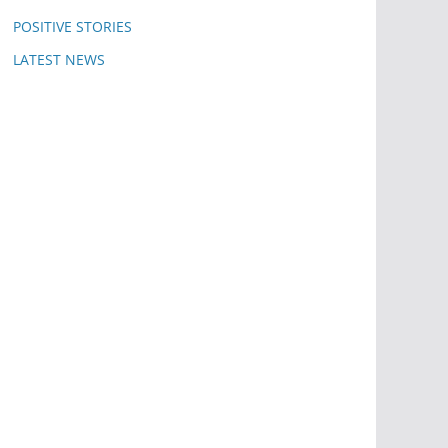
POSITIVE STORIES
LATEST NEWS