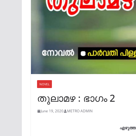
NOVEL
തുലാമഴ : ഭാഗം 2
June 19, 2020
METRO ADMIN
എഴുത്ത