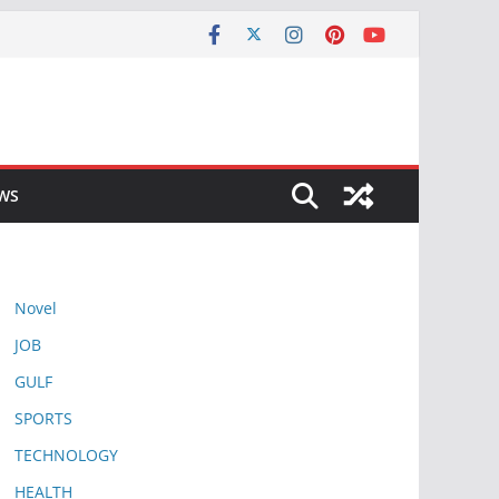
EWS
Novel
JOB
GULF
SPORTS
TECHNOLOGY
HEALTH