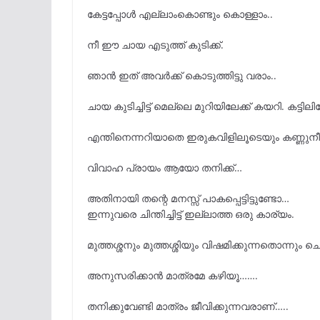
കേട്ടപ്പോൾ എല്ലാംകൊണ്ടും കൊള്ളാം..
നീ ഈ ചായ എടുത്ത് കുടിക്ക്.
ഞാൻ ഇത് അവർക്ക് കൊടുത്തിട്ടു വരാം..
ചായ കുടിച്ചിട്ട് മെല്ലെ മുറിയിലേക്ക് കയറി. കട്ടിലി
എന്തിനെന്നറിയാതെ ഇരുകവിളിലൂടെയും കണ്ണുനീ
വിവാഹ പ്രായം ആയോ തനിക്ക്…
അതിനായി തന്റെ മനസ്സ് പാകപ്പെട്ടിട്ടുണ്ടോ…
ഇന്നുവരെ ചിന്തിച്ചിട്ട് ഇല്ലാത്ത ഒരു കാര്യം.
മുത്തശ്ശനും മുത്തശ്ശിയും വിഷമിക്കുന്നതൊന്നു
അനുസരിക്കാൻ മാത്രമേ കഴിയൂ…….
തനിക്കുവേണ്ടി മാത്രം ജീവിക്കുന്നവരാണ്…..