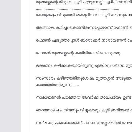
മുത്തശ്ശന്റെ മിടുക്കി കുട്ടി എഴുന്നേറ്റ് കുളിച്ച് വന്ന് 
…………………………………………………………………..
കോളേജും വീടുമായി രണ്ടുദിവസം കൂടി കടന്നുപ
അത്താഴം കഴിച്ചു കൊണ്ടിരുന്നപ്പോഴാണ് ഫോൺ 
ഫോൺ എടുത്തപ്പോൾ ബ്രോക്കർ നാരായണൻ ചേട
ഫോൺ മുത്തശ്ശന്റെ കയ്യിലേക്ക് കൊടുത്തു..
ഭക്ഷണം കഴിക്കുകയായിരുന്നു എങ്കിലും ശ്രദ്ധ 
സംസാരം കഴിഞ്ഞതിനുശേഷം മുത്തശ്ശൻ അടുത്ത് വ
കാതോർത്തിരുന്നു…….
നാരായണൻ പറഞ്ഞത് അവർക്ക് താല്പര്യം ഉണ്ട്
ഞായറാഴ്ച പയ്യനും വീട്ടുകാരും കൂടി ഇവിടേക്ക്
നല്ല കുടുംബക്കാരാണ്… ചെമ്പകശ്ശേരിയിൽ പേരു