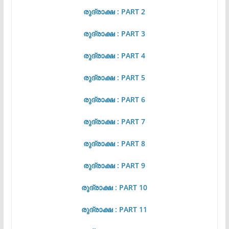
രുദ്രാക്ഷ : PART 2
രുദ്രാക്ഷ : PART 3
രുദ്രാക്ഷ : PART 4
രുദ്രാക്ഷ : PART 5
രുദ്രാക്ഷ : PART 6
രുദ്രാക്ഷ : PART 7
രുദ്രാക്ഷ : PART 8
രുദ്രാക്ഷ : PART 9
രുദ്രാക്ഷ : PART 10
രുദ്രാക്ഷ : PART 11