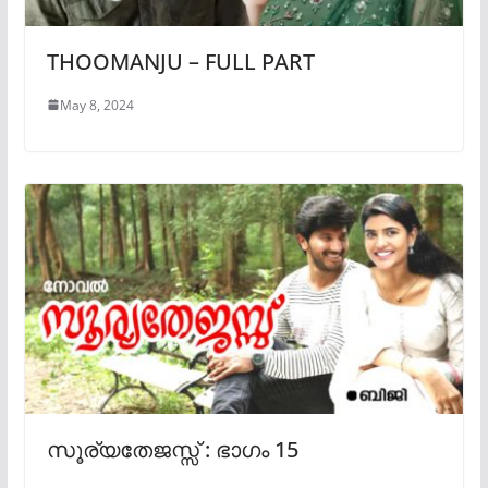
THOOMANJU – FULL PART
May 8, 2024
സൂര്യതേജസ്സ് : ഭാഗം 15