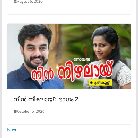
August 6, 2020
നിൻ നിഴലായ് : ഭാഗം 2
October 5, 2020
Novel