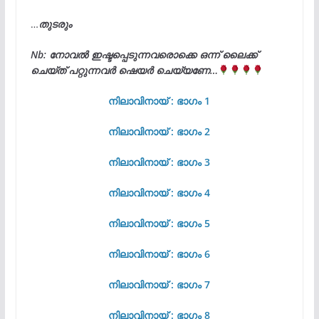
…
തുടരും
Nb: നോവൽ ഇഷ്ടപ്പെടുന്നവരൊക്കെ ഒന്ന് ലൈക്ക്
ചെയ്ത് പറ്റുന്നവർ ഷെയർ ചെയ്യണേ…
നിലാവിനായ് : ഭാഗം 1
നിലാവിനായ് : ഭാഗം 2
നിലാവിനായ് : ഭാഗം 3
നിലാവിനായ് : ഭാഗം 4
നിലാവിനായ് : ഭാഗം 5
നിലാവിനായ് : ഭാഗം 6
നിലാവിനായ് : ഭാഗം 7
നിലാവിനായ് : ഭാഗം 8