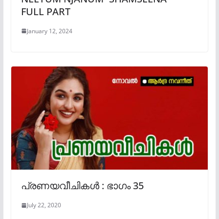
FULL PART
January 12, 2024
പ്രണയവീചികൾ : ഭാഗം 35
July 22, 2020