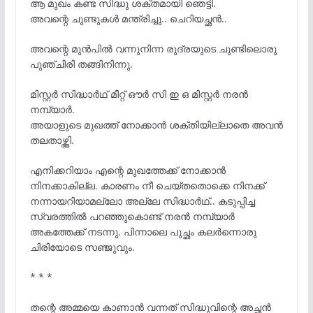
ആ മുഖം കണ്ട സിദ്ധു ശക്തമായി ഞെട്ടി.
അവന്റെ ചുണ്ടുകൾ മന്ത്രിച്ചു.. ചെറിയച്ഛൻ..
അവന്റെ മുൻപിൽ വന്നുനിന്ന രുദ്രയുടെ ചുണ്ടിലൊരു
പുഞ്ചിരി തങ്ങിനിന്നു.
മിസ്റ്റർ സിദ്ധാർഥ്‌ മീറ്റ് ഔർ സി ഇ ഒ മിസ്റ്റർ നരൻ
നമ്പ്യാർ.
അയാളുടെ മുഖത്ത് നോക്കാൻ ശക്തിയില്ലാതെ അവൻ
തലതാഴ്ത്തി.
എനിക്കറിയാം എന്റെ മുഖത്തേക്ക് നോക്കാൻ
നിനക്കാകില്ല. കാരണം നീ ചെയ്തതൊക്കെ നിനക്ക്
നന്നായറിയാമല്ലോ അല്ലേ സിദ്ധാർഥ്‌.. കടുപ്പിച്ച
സ്വരത്തിൽ പറഞ്ഞുകൊണ്ട് നരൻ നമ്പ്യാർ
അകത്തേക്ക് നടന്നു. പിന്നാലെ പുച്ഛം കലർന്നൊരു
ചിരിയോടെ സഞ്ജുവും.
* * *
തന്റെ അമ്മയെ കാണാൻ വന്നത് സിദ്ധുവിന്റെ അച്ഛൻ