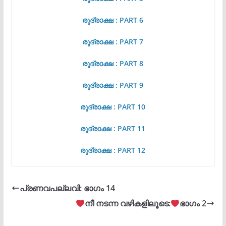
രുദ്രാക്ഷ : PART 6
രുദ്രാക്ഷ : PART 7
രുദ്രാക്ഷ : PART 8
രുദ്രാക്ഷ : PART 9
രുദ്രാക്ഷ : PART 10
രുദ്രാക്ഷ : PART 11
രുദ്രാക്ഷ : PART 12
പ്രണവപല്ലവി: ഭാഗം 14
നീ നടന്ന വഴികളിലൂടെ:
ഭാഗം 2