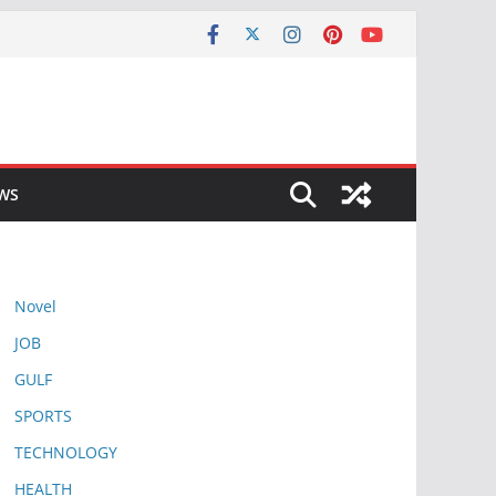
EWS
Novel
JOB
GULF
SPORTS
TECHNOLOGY
HEALTH