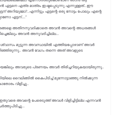
ഏട്ടനെ എത്ര മാത്രം ഇഷ്ടപ്പെടുന്നു എന്നുള്ളത്…ഈ
ന് അറിയുമോ?..എന്നിട്ടും ഏട്ടന്റെ ഒരു നോട്ടം പോലും എന്റെ
പാണോ ഏട്ടന്….”
ധരങ്ങളെ അതിനനുവദിക്കാതെ അവൻ അവന്റെ അധരങ്ങൾ
ച്ചെങ്കിലും അവൻ അനുവദിച്ചില്ല…
ൽ ശ്വാസം മുട്ടുന്ന അവസ്ഥയിൽ എത്തിയപ്പോഴാണ് അവർ
ിനിഞ്ഞിരുന്നു.. അവൻ വേഗം തന്നെ അത് അവളുടെ
ിയെങ്കിലും അവരുടെ പ്രണയം അവർ തിരിച്ചറിയുകയായിരുന്നു..
െ റൈലിങ്ങിൽ കൈപിടിച്ച് മുന്നോട്ടാഞ്ഞു നിൽക്കുന്ന
ാതോരം വിളിച്ചു..
ുവരെ അവന്റെ പേരെടുത്ത് അവൾ വിളിച്ചിട്ടില്ല എന്നവൻ
്തുപിടിച്ചു…