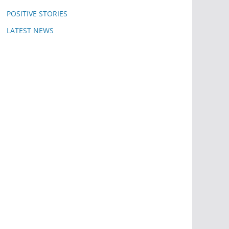
POSITIVE STORIES
LATEST NEWS