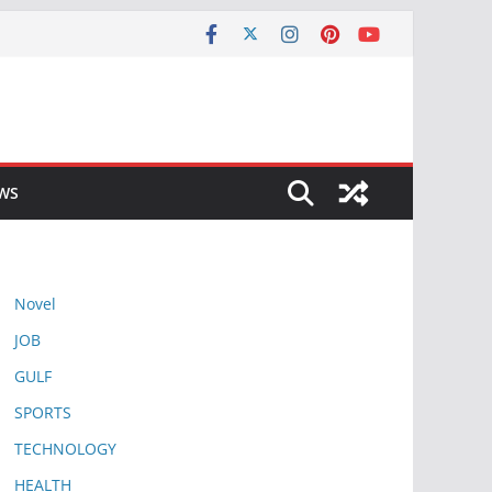
EWS
Novel
JOB
GULF
SPORTS
TECHNOLOGY
HEALTH