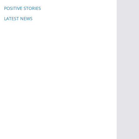
POSITIVE STORIES
LATEST NEWS