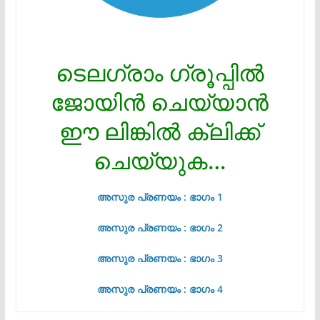
ടെലഗ്രാം ഗ്രൂപ്പിൽ
ജോയിൻ ചെയ്യാൻ
ഈ ലിങ്കിൽ ക്ലിക്ക്
ചെയ്യുക…
അസുര പ്രണയം : ഭാഗം 1
അസുര പ്രണയം : ഭാഗം 2
അസുര പ്രണയം : ഭാഗം 3
അസുര പ്രണയം : ഭാഗം 4