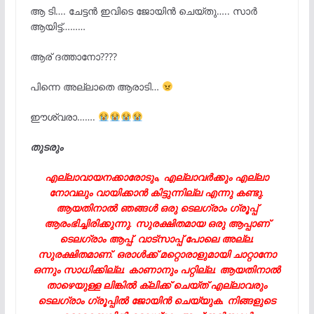
ആ ടി…. ചേട്ടൻ ഇവിടെ ജോയിൻ ചെയ്തു….. സാർ
ആയിട്ട്………
ആര് ദത്താനോ????
പിന്നെ അല്ലാതെ ആരാടി…
ഈശ്വരാ…….
തുടരും
എല്ലാവായനക്കാരോടും, എല്ലാവർക്കും എല്ലാ
നോവലും വായിക്കാൻ കിട്ടുന്നില്ല എന്നു കണ്ടു.
ആയതിനാൽ ഞങ്ങൾ ഒരു ടെലഗ്രാം ഗ്രൂപ്പ്
ആരംഭിച്ചിരിക്കുന്നു. സുരക്ഷിതമായ ഒരു ആപ്പാണ്
ടെലഗ്രാം ആപ്പ്. വാട്‌സാപ്പ് പോലെ അല്ല.
സുരക്ഷിതമാണ്. ഒരാൾക്ക് മറ്റൊരാളുമായി ചാറ്റാനോ
ഒന്നും സാധിക്കില്ല. കാണാനും പറ്റില്ല. ആയതിനാൽ
താഴെയുള്ള ലിങ്കിൽ ക്ലിക്ക് ചെയ്ത് എല്ലാവരും
ടെലഗ്രാം ഗ്രൂപ്പിൽ ജോയിൻ ചെയ്യുക. നിങ്ങളുടെ