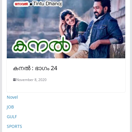
കനൽ : ഭാഗം 24
November 8, 2020
Novel
JOB
GULF
SPORTS