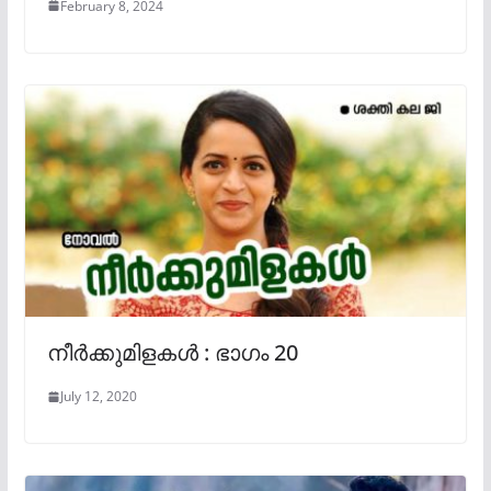
February 8, 2024
നീർക്കുമിളകൾ : ഭാഗം 20
July 12, 2020