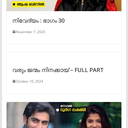
നിവേദ്യം : ഭാഗം 30
November 7, 2020
വരും ജന്മം നിനക്കായ് – FULL PART
October 10, 2024