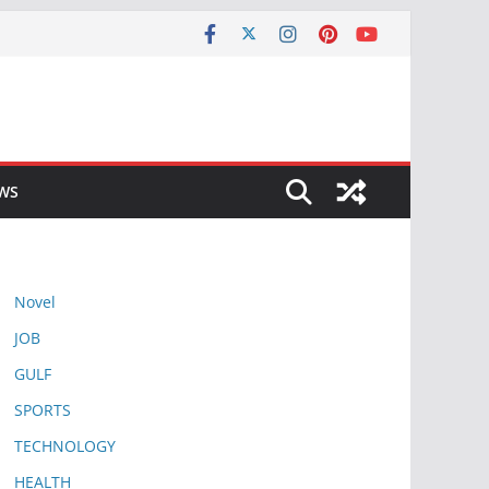
EWS
Novel
JOB
GULF
SPORTS
TECHNOLOGY
HEALTH