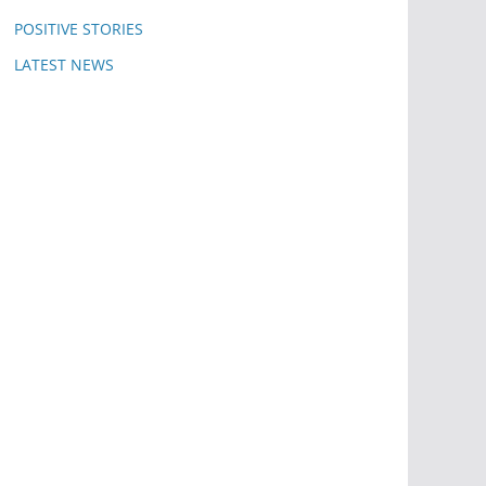
POSITIVE STORIES
LATEST NEWS