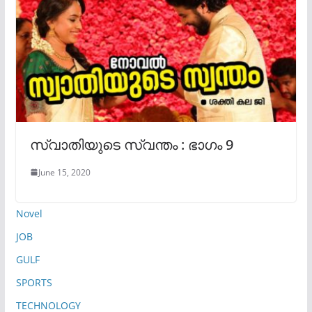
സ്വാതിയുടെ സ്വന്തം : ഭാഗം 9
June 15, 2020
Novel
JOB
GULF
SPORTS
TECHNOLOGY