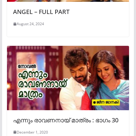
ANGEL – FULL PART
August 24, 2024
എന്നും രാവണനായ് മാത്രം : ഭാഗം 30
December 1, 2020