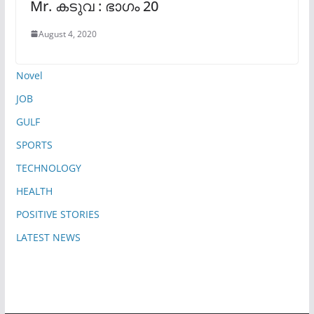
Mr. കടുവ : ഭാഗം 20
August 4, 2020
Novel
JOB
GULF
SPORTS
TECHNOLOGY
HEALTH
POSITIVE STORIES
LATEST NEWS