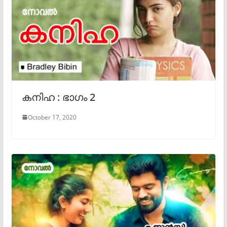
കനിഹ : ഭാഗം 2
October 17, 2020