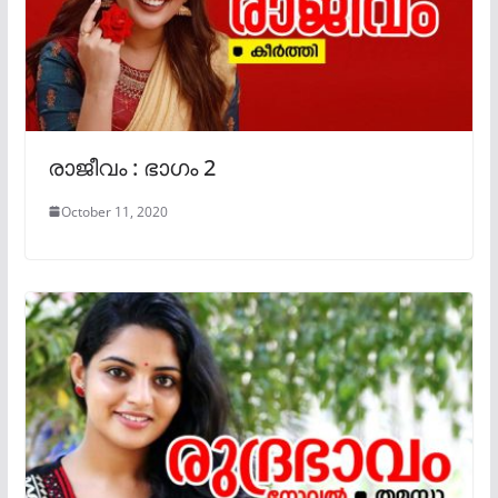
രാജീവം : ഭാഗം 2
October 11, 2020