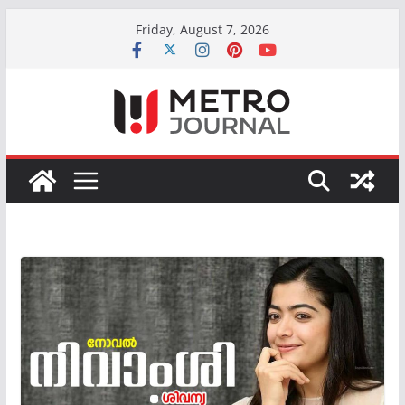
Skip
Friday, August 7, 2026
to
content