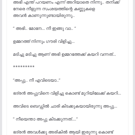
അഭി എന്ത് പറയണം എന്ന് അറിയാതെ നിന്നു.. തനിക്ക്
നേരെ നീളുന്ന സംശയത്തിന്റെ കണ്ണുകളെ
അവന്
കാണുന്നുണ്ടായിരുന്നു..
” അഭി.. മോനേ… നീ ഇങ്ങു വാ.. ”
ഉമ്മറത്ത് നിന്നും ഗൗരി വിളിച്ചു…
മടിച്ചു മടിച്ചു ആണ് അഭി ഉമ്മറത്തേക്ക് കയറി വന്നത്…
*********
“അപ്പു.. നീ എവിടെയാ..”
ഭദ്രൻ അപ്പുവിനെ വിളിച്ചു കൊണ്ട് മുറിയിലേക്ക് കയറി…
അവിടെ ബെഡ്ഡിൽ ചാരി കിടക്കുകയായിരുന്നു അപ്പു…
” നീയെന്താ അപ്പു കിടക്കുന്നത്….”
ഭദ്രൻ അവള്
ക്കു അരികില്
ആയി ഇരുന്നു കൊണ്ട്