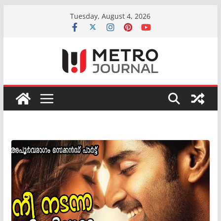
Skip
Tuesday, August 4, 2026
to
content