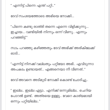
” എന്നിട്ട് പിന്നെ എന്ത് പറ്റി..”
ദേവ് സംശയത്തോടെ അഭിയെ നോക്കി…
“പിന്നെ കണ്ടു രാത്രി തന്നെ എന്നെ വിളിക്കുന്നു…
ഇച്ചായ… വണ്ടിയില്
നിന്നും ഒന്ന് വീണു.. എന്നും
പറഞ്ഞിട്ട് ”
സാം പറഞ്ഞു കഴിഞ്ഞതും ദേവ് അഭിക്ക് അരികിലേക്ക്
ഓടി…
“എന്നിട്ട് നിനക്ക് വല്ലതും പറ്റിയോ അഭി.. എവിടുന്നാ
അപകടം ഉണ്ടായത്… എങ്ങനെയാ നീ വീണത്..”
ദേവ് അവനെ അടിമുടി നോക്കി കൊണ്ട് ചോദിച്ചു..
” ഇല്ല.. ഇല്ല ഏട്ടാ.. എനിക്ക് ഒന്നുമില്ല.. ചെറിയ
പോറൽ ഉണ്ട്.. അത്രയെ ഉള്ളു.. വേറെ കാര്യമായി
ഒന്നും പറ്റിയില്ല..”