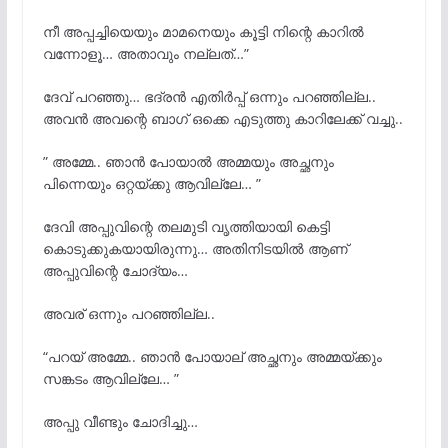
നീ അപ്പച്ചിയെയും മാമനെയും കൂട്ടി നിന്റെ കാറിൽ
വന്നോളൂ… അതാവും നല്ലത്…”
ദേവ് പറഞ്ഞു… ഭദ്രൻ എതിര്
പ്പ് ഒന്നും പറഞ്ഞില്ല..
അവന്
അവന്റെ ബാഗ് ഒക്കെ എടുത്തു കാറിലേക്ക് വച്ചു..
” അമ്മേ.. ഞാൻ പോയാൽ അമ്മയും അച്ഛനും
പിന്നെയും ഒറ്റയ്ക്കു ആവില്ലേ… ”
ദേവി അപ്പുവിന്റെ തലമുടി വൃത്തിയായി കെട്ടി
കൊടുക്കുകയായിരുന്നു… അതിനിടയില്
ആണ്
അപ്പുവിന്റെ ചോദ്യം…
അവര് ഒന്നും പറഞ്ഞില്ല..
“പറയ് അമ്മേ.. ഞാൻ പോയാല് അച്ഛനും അമ്മയ്ക്കും
സങ്കടം ആവില്ലേ… ”
അപ്പു വീണ്ടും ചോദിച്ചു…