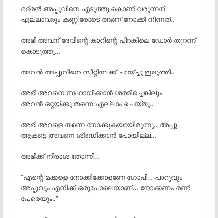
ഭദ്രൻ അപ്പുവിനെ എടുത്തു കൊണ്ട് വരുന്നത്
എല്ലാവരും കണ്ണീരോടെ ആണ് നോക്കി നിന്നത്..
അഭി അവന് ദേവിന്റെ കാറിന്റെ പിറകിലെ ഡോര്
തുറന്ന്
കൊടുത്തു…
അവന്
അപ്പുവിനെ സീറ്റിലേക്ക് ചായ്ച്ചു ഇരുത്തി..
അഭി അവനെ സഹായിക്കാൻ ശ്രമിച്ചെങ്കിലും
അവന്
ഒറ്റയ്ക്കു തന്നെ എല്ലാം ചെയ്തു..
അഭി അവളെ തന്നെ നോക്കുകയായിരുന്നു.. അപ്പു
ആകട്ടെ അവനെ ശ്രദ്ധിക്കാന്
പോയില്ല…
അഭിക്ക് നിരാശ തോന്നി…
“എന്റെ മക്കളെ നോക്കിക്കോളണേ ഗോപി… പാറുവും
അപ്പുവും എനിക്ക് ഒരുപോലെയാണ്… നോക്കണം രണ്ട്
പേരെയും..”