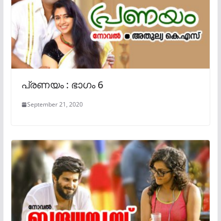
പ്രണയം : ഭാഗം 6
September 21, 2020