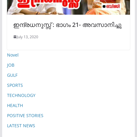
ഇന്ദ്രധനുസ്സ് : ഭാഗം 21- അവസാനിച്ചു
July 13, 2020
Novel
JOB
GULF
SPORTS
TECHNOLOGY
HEALTH
POSITIVE STORIES
LATEST NEWS