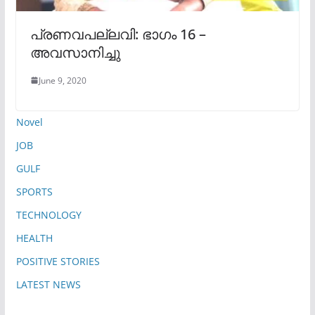
പ്രണവപല്ലവി: ഭാഗം 16 –
അവസാനിച്ചു
June 9, 2020
Novel
JOB
GULF
SPORTS
TECHNOLOGY
HEALTH
POSITIVE STORIES
LATEST NEWS