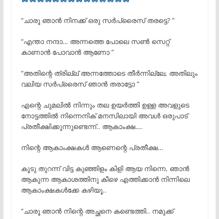
“ചാരൂ ഞാൻ നിനക്ക് ഒരു സർപ്രൈസ് തരട്ടെ? ”
“എന്താ നന്ദാ… അന്നത്തെ പോലെ സൺ സെറ്റ്
കാണാൻ പോവാൻ ആണോ ”
“അതിന്റെ ത്രില്ല് അന്നത്തോടെ തീർന്നില്ലേ, അതിലും
വലിയ സർപ്രൈസ് ഞാൻ തരാട്ടോ ”
എന്റെ ചുമലിൽ നിന്നും തല ഉയർത്തി ഉള്ള അവളുടെ
നോട്ടത്തിൽ നിന്നെനിക് മനസിലായി അവൾ ഒരുപാട്
പ്രതീക്ഷിക്കുന്നുണ്ടെന്ന്.. ആകാംക്ഷ….
നിന്റെ ആകാംക്ഷകൾ ആണെന്റെ പ്രതീക്ഷ…
കൂടു തുറന്ന് വിട്ട കുഞ്ഞിളം കിളി ആയ നിന്നെ, ഞാൻ
ആകുന്ന ആകാശത്തിനു കീഴെ എത്തിക്കാൻ നിന്നിലെ
ആകാംക്ഷകൾക്കേ കഴിയൂ..
“ചാരൂ ഞാൻ നിന്റെ അച്ഛനെ കണ്ടെത്തി.. നമുക്ക്