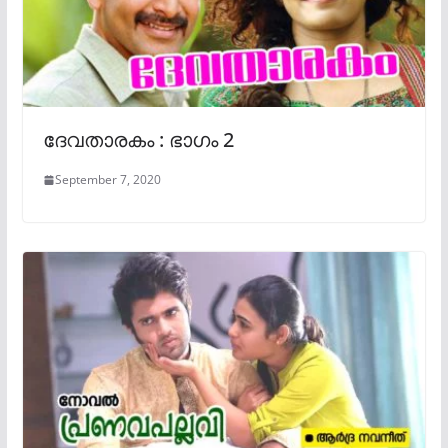
ദേവതാരകം : ഭാഗം 2
September 7, 2020