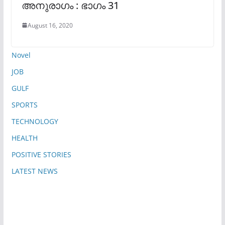
അനുരാഗം : ഭാഗം 31
August 16, 2020
Novel
JOB
GULF
SPORTS
TECHNOLOGY
HEALTH
POSITIVE STORIES
LATEST NEWS