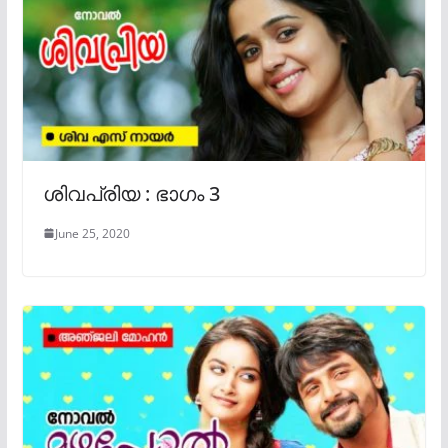
ശിവപ്രിയ : ഭാഗം 3
June 25, 2020