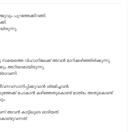
ും പുറത്തേക്കിറങ്ങി.
കി.
ിരുന്നു.
ട സമയത്തെ വിഹാനിലേക്ക് അവൻ മാറിക്കഴിഞ്ഞിരിക്കുന്നു.
ം അറിയാമായിരുന്നു.
ശ്രാവണി.
നവസാനിപ്പിക്കുവാൻ ശ്രമിച്ചവൻ.
ത്തേക്ക് പോകാൻ കഴിഞ്ഞതുകൊണ്ട് മാത്രം അതുകൊണ്ട്
ും.
യാണ് അവൻ കാട്ടിലൂടെ ഓടിയത്.
കൊണ്ടുവന്നത്.