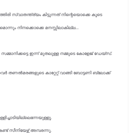
തിരി സ്വാതന്ത്ര്യം കിട്ടുന്നത് നിന്റെയൊക്കെ കൂടെ
ൊന്നും നിനക്കൊക്കെ മനസ്സിലാകില്ല…
്മാനിക്കട്ടെ ഇന്ന് മുതലുള്ള നമ്മുടെ കോളേജ് ഡേയ്‌സ്.
നവർ തണൽമരങ്ങളുടെ കാറ്റേറ്റ് വാങ്ങി ബോട്ടണി ബ്ലോക്ക്‌
ളിച്ചാടിയില്ലെന്നേയുള്ളൂ.
 സീനിയേഴ്സ് അമ്പരന്നു.