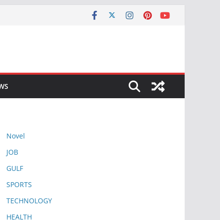
EWS
Novel
JOB
GULF
SPORTS
TECHNOLOGY
HEALTH