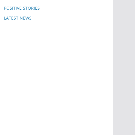
POSITIVE STORIES
LATEST NEWS