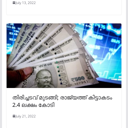
July 13, 2022
തിരിച്ചടവ് മുടങ്ങി; രാജ്യത്ത് കിട്ടാകടം
2.4 ലക്ഷം കോടി
July 21, 2022