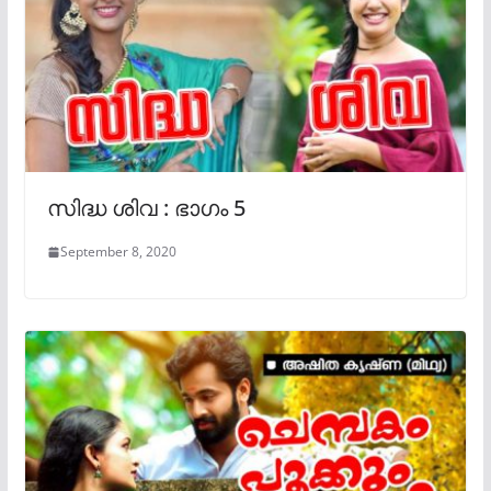
സിദ്ധ ശിവ : ഭാഗം 5
September 8, 2020