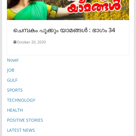
ചെമ്പകം പൂക്കും യാമങ്ങൾ : ഭാഗം 34
October 20, 2020
Novel
JOB
GULF
SPORTS
TECHNOLOGY
HEALTH
POSITIVE STORIES
LATEST NEWS