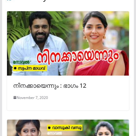
നിനക്കായെന്നും : ഭാഗം 12
November 7, 2020