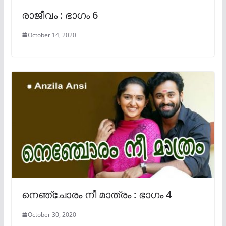
രാജീവം : ഭാഗം 6
October 14, 2020
നെഞ്ചോരം നീ മാത്രം : ഭാഗം 4
October 30, 2020