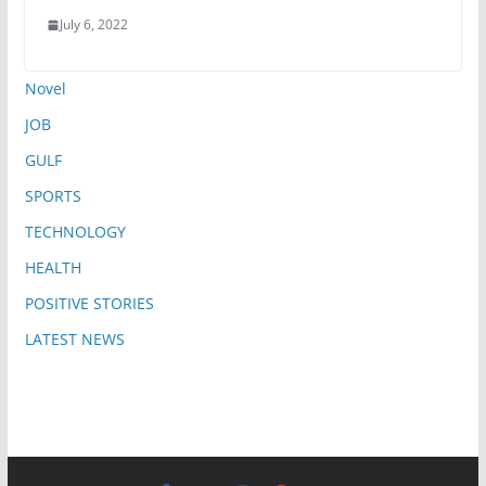
July 6, 2022
Novel
JOB
GULF
SPORTS
TECHNOLOGY
HEALTH
POSITIVE STORIES
LATEST NEWS