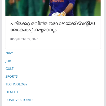
പരിക്കേറ്റ രവീന്ദ്ര ജഡേജയ്ക്ക് ട്വന്റി20
ലോകകപ്പ് നഷ്ടമാവും
September 9, 2022
Novel
JOB
GULF
SPORTS
TECHNOLOGY
HEALTH
POSITIVE STORIES