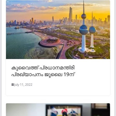
കുവൈത്ത് പ്രധാനമന്ത്രി
പ്രഖ്യാപനം ജൂലൈ 19ന്
July 11, 2022